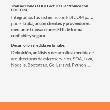
Transacciones EDI y Factura Electrónica con
EDICOM.
Integramos tus sistemas con EDICOM para
poder
trabajar con clientes y proveedores
mediante transacciones EDI de forma
confiable y segura.
Desarrollo a medida en la nube.
Definición, análisis y desarrollo a medida
de
arquitecturas de microservicios, SOA, Java,
Node.js, Bootstrap, Go, Laravel, Python …