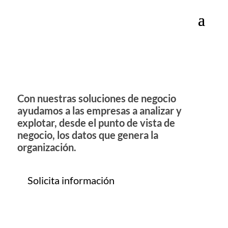
Soluciones de negocio
Con nuestras soluciones de negocio
ayudamos a las empresas a analizar y
explotar, desde el punto de vista de
negocio, los datos que genera la
organización.
Solicita información