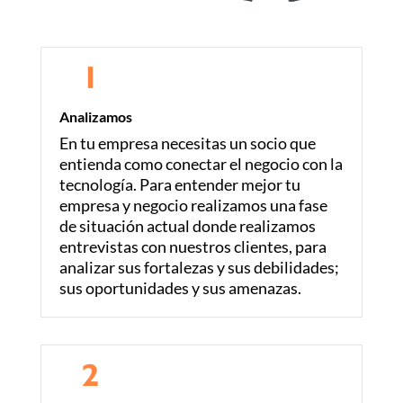
Analizamos
En tu empresa necesitas un socio que
entienda como conectar el negocio con la
tecnología. Para entender mejor tu
empresa y negocio realizamos una fase
de situación actual donde realizamos
entrevistas con nuestros clientes, para
analizar sus fortalezas y sus debilidades;
sus oportunidades y sus amenazas.