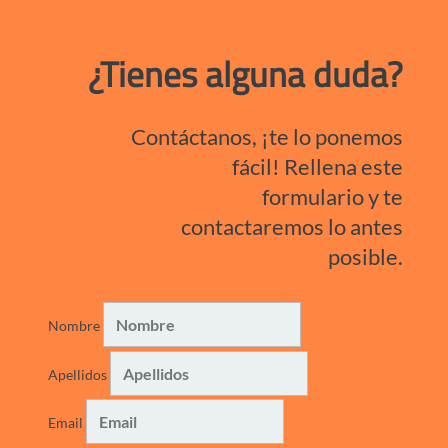
¿Tienes alguna duda?
Contáctanos, ¡te lo ponemos
fácil! Rellena este
formulario y te
contactaremos lo antes
posible.
Nombre
Apellidos
Email