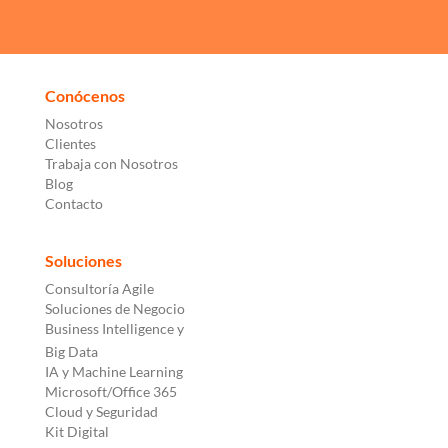
Conócenos
Nosotros
Clientes
Trabaja con Nosotros
Blog
Contacto
Soluciones
Consultoría Agile
Soluciones de Negocio
Business Intelligence y
Big Data
IA y Machine Learning
Microsoft/Office 365
Cloud y Seguridad
Kit Digital