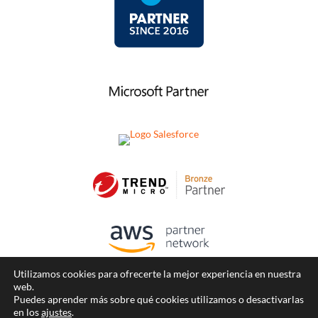
Utilizamos cookies para ofrecerte la mejor experiencia en nuestra
Aviso legal
web.
Puedes aprender más sobre qué cookies utilizamos o desactivarlas
Política de privacidad
en los
ajustes
.