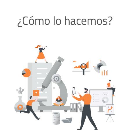
¿Cómo lo hacemos?