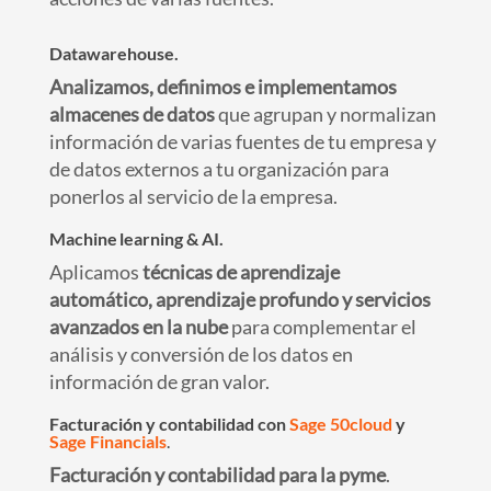
Datawarehouse.
Analizamos, definimos e implementamos
almacenes de datos
que agrupan y normalizan
información de varias fuentes de tu empresa y
de datos externos a tu organización para
ponerlos al servicio de la empresa.
Machine learning & AI.
Aplicamos
técnicas de aprendizaje
automático, aprendizaje profundo y servicios
avanzados en la nube
para complementar el
análisis y conversión de los datos en
información de gran valor.
Facturación y contabilidad con
Sage 50cloud
y
Sage Financials
.
Facturación y contabilidad para la pyme
.