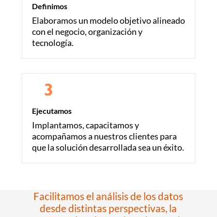
Definimos
Elaboramos un modelo objetivo alineado
con el negocio, organización y
tecnología.
Ejecutamos
Implantamos, capacitamos y
acompañamos a nuestros clientes para
que la solución desarrollada sea un éxito.
Facilitamos el análisis de los datos
desde distintas perspectivas, la