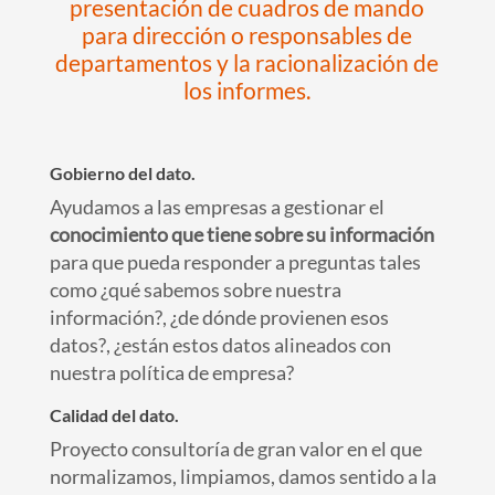
presentación de cuadros de mando
para dirección o responsables de
departamentos y la racionalización de
los informes.
Gobierno del dato.
Ayudamos a las empresas a gestionar el
conocimiento que tiene sobre su información
para que pueda responder a preguntas tales
como ¿qué sabemos sobre nuestra
información?, ¿de dónde provienen esos
datos?, ¿están estos datos alineados con
nuestra política de empresa?
Calidad del dato.
Proyecto consultoría de gran valor en el que
normalizamos, limpiamos, damos sentido a la