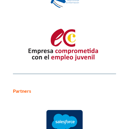
Partners