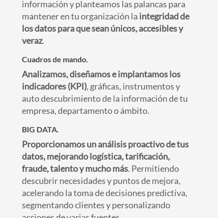
información y planteamos las palancas para
mantener en tu organización la
integridad de
los datos para que sean únicos, accesibles y
veraz
.
Cuadros de mando.
Analizamos, diseñamos e implantamos los
indicadores (KPI)
, gráficas, instrumentos y
auto descubrimiento de la información de tu
empresa, departamento o ámbito.
BIG DATA.
Proporcionamos un análisis proactivo de tus
datos, mejorando logística, tarificación,
fraude, talento y mucho más
. Permitiendo
descubrir necesidades y puntos de mejora,
acelerando la toma de decisiones predictiva,
segmentando clientes y personalizando
acciones de varias fuentes.