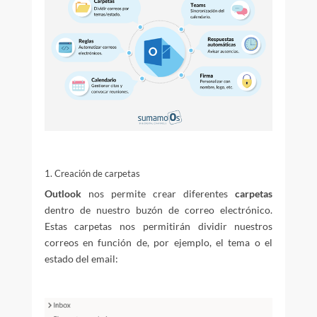
1. Creación de carpetas
Outlook
nos permite crear diferentes
carpetas
dentro de nuestro buzón de correo electrónico.
Estas carpetas nos permitirán dividir nuestros
correos en función de, por ejemplo, el tema o el
estado del email: