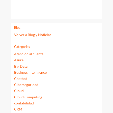
Blog
Volver a Blog y Noticias
Categorías
Atención al cliente
Azure
Big Data
Business Intelligence
Chatbot
Ciberseguridad
Cloud
Cloud Computing
contabilidad
CRM