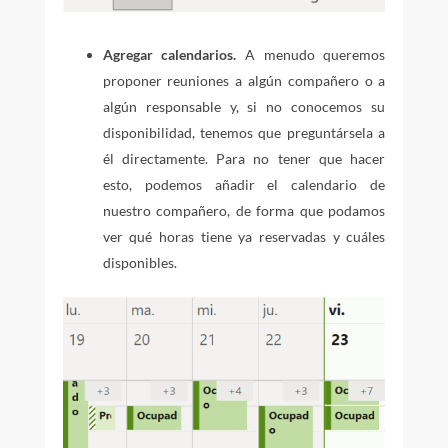
Agregar calendarios.
A menudo queremos
proponer reuniones a algún compañero o a
algún responsable y, si no conocemos su
disponibilidad, tenemos que preguntársela a
él directamente. Para no tener que hacer
esto, podemos añadir el calendario de
nuestro compañero, de forma que podamos
ver qué horas tiene ya reservadas y cuáles
disponibles.