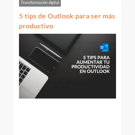
Transformación digital
5 tips de Outlook para ser más
productivo