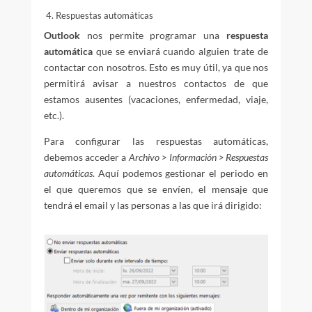
4. Respuestas automáticas
Outlook
nos permite programar una
respuesta
automática
que se enviará cuando alguien trate de
contactar con nosotros. Esto es muy útil, ya que nos
permitirá avisar a nuestros contactos de que
estamos ausentes (vacaciones, enfermedad, viaje,
etc.).
Para configurar las respuestas automáticas,
debemos acceder a
Archivo > Información > Respuestas
automáticas
. Aquí podemos gestionar el periodo en
el que queremos que se envíen, el mensaje que
tendrá el email y las personas a las que irá dirigido: