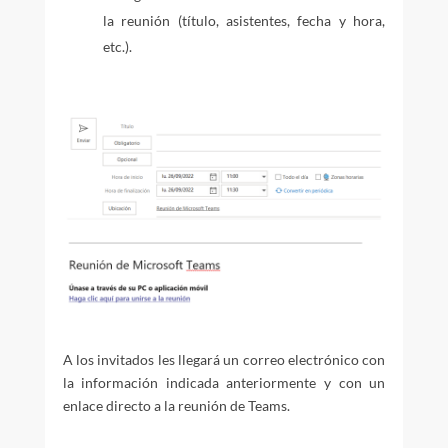
la reunión (título, asistentes, fecha y hora,
etc.).
A los invitados les llegará un correo electrónico con
la información indicada anteriormente y con un
enlace directo a la reunión de Teams.