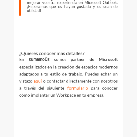
mejorar vuestra experiencia en Microsoft Outlook.
¡Esperamos que os hayan gustado y os sean de
utilidad!
¿Quieres conocer más detalles?
En
somos
partner de Microsoft
sumamoOs
especializados en la creación de espacios modernos
adaptados a tu estilo de trabajo. Puedes echar un
vistazo
aquí
o contactar directamente con nosotros
a través del siguiente
formulario
para conocer
cómo implantar un Workpace en tu empresa.