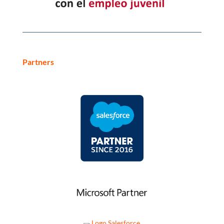
Partners