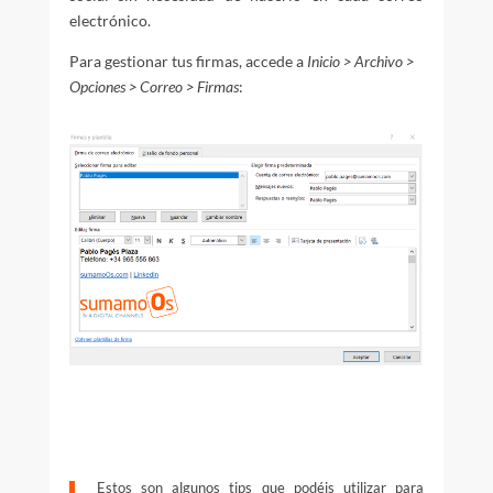
electrónico.
Para gestionar tus firmas, accede a
Inicio > Archivo >
Opciones > Correo > Firmas
:
Estos son algunos tips que podéis utilizar para