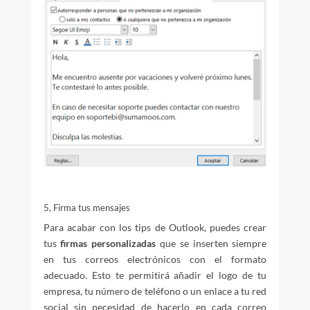
5, Firma tus mensajes
Para acabar con los tips de Outlook, puedes crear
tus
firmas personalizadas
que se inserten siempre
en tus correos electrónicos con el formato
adecuado. Esto te permitirá añadir el logo de tu
empresa, tu número de teléfono o un enlace a tu red
social sin necesidad de hacerlo en cada correo