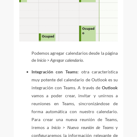
Podemos agregar calendarios desde la página
de
Inicio > Agregar calendario.
Integración con Teams:
otra característica
muy potente del calendario de Outlook es su
integración con Teams. A través de
Outlook
vamos a poder crear, invitar y unirnos a
reuniones en Teams, sincronizándose de
forma automática con nuestro calendario.
Para crear una nueva reunión de Teams,
iremos a
Inicio > Nueva reunión de Teams
y
configuraremos la información relevante de