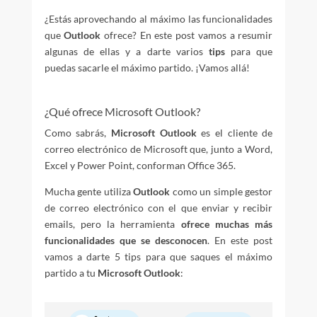
¿Estás aprovechando al máximo las funcionalidades
que
Outlook
ofrece? En este post vamos a resumir
algunas de ellas y a darte varios
tips
para que
puedas sacarle el máximo partido. ¡Vamos allá!
¿Qué ofrece Microsoft Outlook?
Como sabrás,
Microsoft Outlook
es el cliente de
correo electrónico de Microsoft que, junto a Word,
Excel y Power Point, conforman Office 365.
Mucha gente utiliza
Outlook
como un simple gestor
de correo electrónico con el que enviar y recibir
emails, pero la herramienta
ofrece muchas más
funcionalidades que se desconocen
. En este post
vamos a darte 5 tips para que saques el máximo
partido a tu
Microsoft Outlook
: