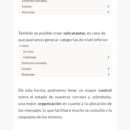
También es posible crear
subcarpetas
, en caso de
que queramos generar categorías de nivel inferior:
De esta forma, podremos tener un mayor
control
sobre el estado de nuestros correos y, sobretodo,
una mejor
organización
en cuanto a la ubicación de
los mensajes, lo que facilitará mucho la consulta y la
respuesta de los mismos.