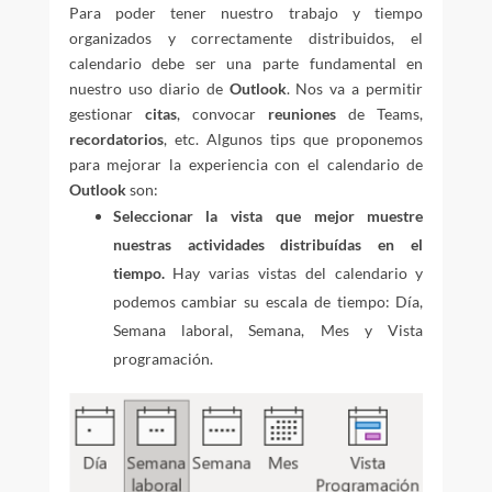
Para poder tener nuestro trabajo y tiempo
organizados y correctamente distribuidos, el
calendario debe ser una parte fundamental en
nuestro uso diario de
Outlook
. Nos va a permitir
gestionar
citas
, convocar
reuniones
de Teams,
recordatorios
, etc. Algunos tips que proponemos
para mejorar la experiencia con el calendario de
Outlook
son:
Seleccionar la vista que mejor muestre
nuestras actividades distribuídas en el
tiempo.
Hay varias vistas del calendario y
podemos cambiar su escala de tiempo: Día,
Semana laboral, Semana, Mes y Vista
programación.