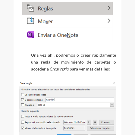
Una vez ahí, podremos o crear rápidamente
una regla de movimiento de carpetas o
acceder a
Crear regla
para ver más detalles: