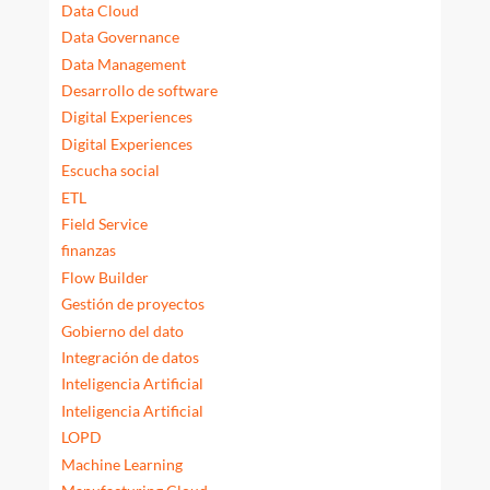
Data Cloud
Data Governance
Data Management
Desarrollo de software
Digital Experiences
Digital Experiences
Escucha social
ETL
Field Service
finanzas
Flow Builder
Gestión de proyectos
Gobierno del dato
Integración de datos
Inteligencia Artificial
Inteligencia Artificial
LOPD
Machine Learning