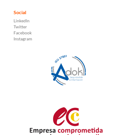
Social
LinkedIn
Twitter
Facebook
Instagram