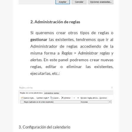
2. Administración de reglas
Si queremos crear otros tipos de reglas o
gestionar
las existentes, tendremos que ir al
Administrador de reglas accediendo de la
misma forma a
Reglas > Administrar reglas y
alertas
. En este panel podremos crear nuevas
reglas, editar o eliminar las existentes,
ejecutarlas, etc.:
3. Configuración del calendario