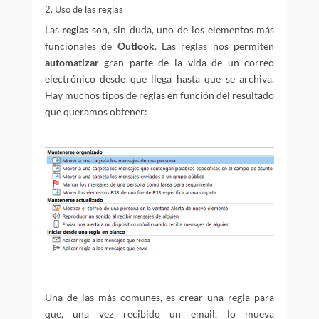
2. Uso de las reglas
Las
reglas
son, sin duda, uno de los elementos más
funcionales de
Outlook
. Las reglas nos permiten
automatizar
gran parte de la vida de un correo
electrónico desde que llega hasta que se archiva.
Hay muchos tipos de reglas en función del resultado
que queramos obtener:
Una de las más comunes, es crear una regla para
que, una vez recibido un email, lo mueva