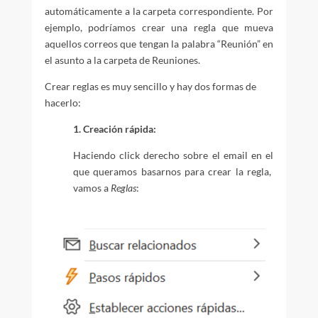
automáticamente a la carpeta correspondiente. Por
ejemplo, podríamos crear una regla que mueva
aquellos correos que tengan la palabra “Reunión” en
el asunto a la carpeta de Reuniones.
Crear reglas es muy sencillo y hay dos formas de
hacerlo:
1. Creación rápida:
Haciendo click derecho sobre el email en el
que queramos basarnos para crear la regla,
vamos a
Reglas
: