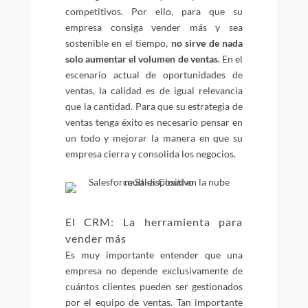
competitivos. Por ello, para que su
empresa consiga vender más y sea
sostenible en el tiempo,
no sirve de nada
solo aumentar el volumen de ventas
. En el
escenario actual de oportunidades de
ventas, la calidad es de igual relevancia
que la cantidad. Para que su estrategia de
ventas tenga éxito es necesario pensar en
un todo y mejorar la manera en que su
empresa cierra y consolida los negocios.
El CRM: La herramienta para
vender más
Es muy importante entender que una
empresa no depende exclusivamente de
cuántos clientes pueden ser gestionados
por el equipo de ventas. Tan importante