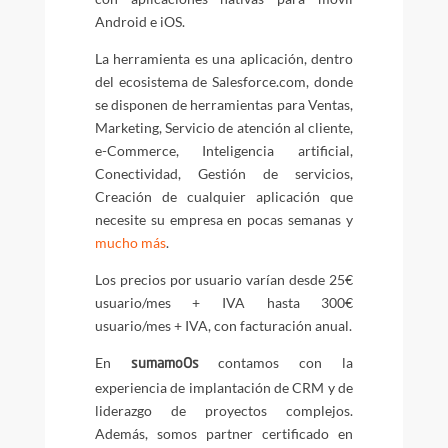
Android e iOS.
La herramienta es una aplicación, dentro
del ecosistema de Salesforce.com, donde
se disponen de herramientas para Ventas,
Marketing, Servicio de atención al cliente,
e-Commerce, Inteligencia artificial,
Conectividad, Gestión de servicios,
Creación de cualquier aplicación que
necesite su empresa en pocas semanas y
mucho más
.
Los precios por usuario varían desde 25€
usuario/mes + IVA hasta 300€
usuario/mes + IVA, con facturación anual.
En
contamos con la
sumamoOs
experiencia de implantación de CRM y de
liderazgo de proyectos complejos.
Además, somos partner certificado en