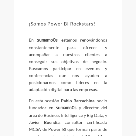
¡Somos Power BI Rockstars!
En
estamos renovándonos
sumamoOs
constantemente para ofrecer y
acompañar a nuestros clientes a
conseguir sus objetivos de negocio.
Buscamos participar en eventos y
conferencias que nos ayuden a
posicionarnos como líderes en la
adaptación digital para las empresas.
En esta ocasión
Pablo Barrachina
, socio
fundador en
y director del
sumamoOs
área de Business Intelligence y Big Data, y
Javier Buendía
, consultor certificado
MCSA de Power BI que forman parte de