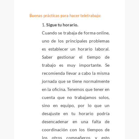
Buenas prácticas para hacer teletrabajo:
Sigue tu horario.
Cuando se trabaja de forma online,
uno de los principales problemas
es establecer un horario laboral.
Saber gestionar el tiempo de
trabajo es muy importante. Se
recomienda llevar a cabo la misma
jornada que se tiene normalmente
en la oficina. Tenemos que tener en
cuenta que no trabajamos solos,
sino en equipo, por lo que un
desajuste en tu horario podría
desencadenar en una falta de
coordinación con los tiempos de
los otros compañeros y esto