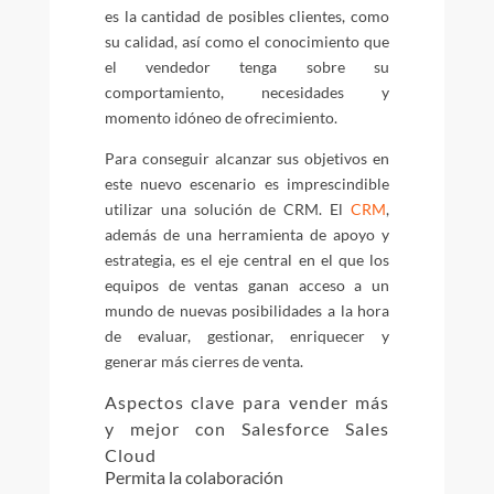
es la cantidad de posibles clientes, como
su calidad, así como el conocimiento que
el vendedor tenga sobre su
comportamiento, necesidades y
momento idóneo de ofrecimiento.
Para conseguir alcanzar sus objetivos en
este nuevo escenario es imprescindible
utilizar una solución de CRM. El
CRM
,
además de una herramienta de apoyo y
estrategia, es el eje central en el que los
equipos de ventas ganan acceso a un
mundo de nuevas posibilidades a la hora
de evaluar, gestionar, enriquecer y
generar más cierres de venta.
Aspectos clave para vender más
y mejor con Salesforce Sales
Cloud
Permita la colaboración