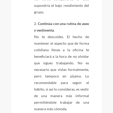
supondría el bajo rendimiento del
grupo.
Continúa con una rutina de aseo
y vestimenta.
No te descuides. El hecho de
mantener el aspecto que de forma
cotidiana llevas a la oficina te
beneficiará a la hora de no olvidar
que sigues trabajando. No es
necesario que vistas formalmente,
pero tampoco en pijama. Lo
recomendable para seguir el
hábito, si así lo consideras, es vestir
de una manera más informal
permitiéndote trabajar de una
manera más cómoda.