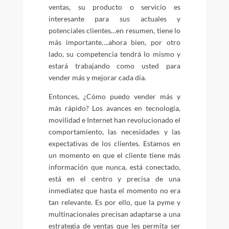
ventas, su producto o servicio es
interesante para sus actuales y
potenciales clientes…en resumen, tiene lo
más importante….ahora bien, por otro
lado, su competencia tendrá lo mismo y
estará trabajando como usted para
vender más y mejorar cada día.
Entonces, ¿Cómo puedo vender más y
más rápido? Los avances en tecnología,
movilidad e Internet han revolucionado el
comportamiento, las necesidades y las
expectativas de los clientes. Estamos en
un momento en que el cliente tiene más
información que nunca, está conectado,
está en el centro y precisa de una
inmediatez que hasta el momento no era
tan relevante. Es por ello, que la pyme y
multinacionales precisan adaptarse a una
estrategia de ventas que les permita ser