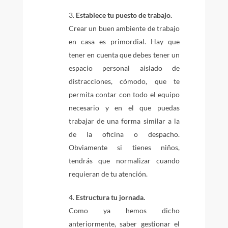
Establece tu puesto de trabajo.
Crear un buen ambiente de trabajo
en casa es primordial. Hay que
tener en cuenta que debes tener un
espacio personal aislado de
distracciones, cómodo, que te
permita contar con todo el equipo
necesario y en el que puedas
trabajar de una forma similar a la
de la oficina o despacho.
Obviamente si tienes niños,
tendrás que normalizar cuando
requieran de tu atención.
Estructura tu jornada.
Como ya hemos dicho
anteriormente, saber gestionar el