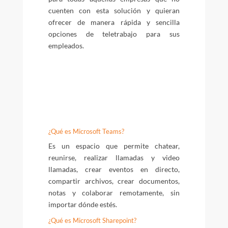
cuenten con esta solución y quieran
ofrecer de manera rápida y sencilla
opciones de teletrabajo para sus
empleados.
¿Qué es Microsoft Teams?
Es un espacio que permite chatear,
reunirse, realizar llamadas y video
llamadas, crear eventos en directo,
compartir archivos, crear documentos,
notas y colaborar remotamente, sin
importar dónde estés.
¿Qué es Microsoft Sharepoint?