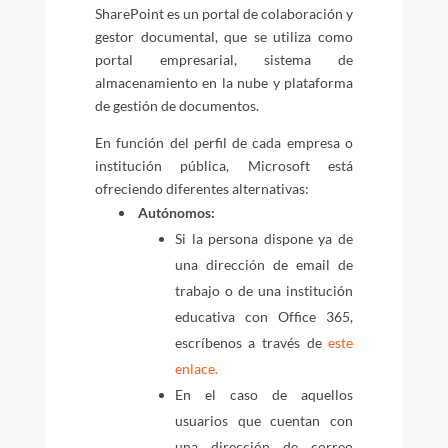
SharePoint es un portal de colaboración y
gestor documental, que se utiliza como
portal empresarial, sistema de
almacenamiento en la nube y plataforma
de gestión de documentos.
En función del perfil de cada empresa o
institución pública, Microsoft está
ofreciendo diferentes alternativas:
Autónomos:
Si la persona dispone ya de
una dirección de email de
trabajo o de una institución
educativa con Office 365,
escríbenos a través de
este
enlace.
En el caso de aquellos
usuarios que cuentan con
una dirección de correo