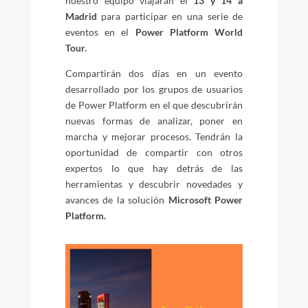
nuestro equipo viajarán el
13 y 14 a
Madrid
para participar en una serie de
eventos en el
Power Platform World
Tour.
Compartirán dos días en un evento
desarrollado por los grupos de usuarios
de Power Platform en el que descubrirán
nuevas formas de analizar, poner en
marcha y mejorar procesos. Tendrán la
oportunidad de compartir con otros
expertos lo que hay detrás de las
herramientas y descubrir novedades y
avances de la solución
Microsoft Power
Platform.