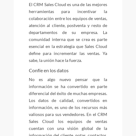
El CRM Sales Cloud es una de las mejores
herramientas para incentivar la
colaboración entre los equipos de ventas,
atención al cliente, postventa y resto de
departamentos de su empresa. La
comunidad interna que se crea es parte
esencial en la estrategia que Sales Cloud
define para incrementar las ventas. Ya
sabe, la unión hace la fuerza.
Confíe en los datos
No es algo nuevo pensar que la
información se ha convertido en parte
diferencial del éxito de muchas empresas.
Los datos de calidad, convertidos en
información, es uno de los recursos más
valiosos para sus vendedores. En el CRM
Sales Cloud los equipos de ventas
cuentan con una visión global de la
información del cliente, notas, contactos,