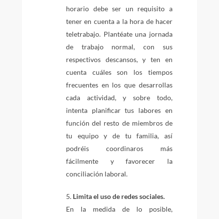
horario debe ser un requisito a
tener en cuenta a la hora de hacer
teletrabajo. Plantéate una jornada
de trabajo normal, con sus
respectivos descansos, y ten en
cuenta cuáles son los tiempos
frecuentes en los que desarrollas
cada actividad, y sobre todo,
intenta planificar tus labores en
función del resto de miembros de
tu equipo y de tu familia, así
podréis coordinaros más
fácilmente y favorecer la
conciliación laboral.
Limita el uso de redes sociales.
En la medida de lo posible,