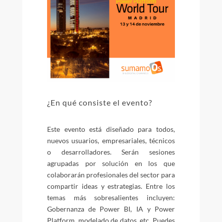
¿En qué consiste el evento?
Este evento está diseñado para todos,
nuevos usuarios, empresariales, técnicos
o desarrolladores. Serán sesiones
agrupadas por solución en los que
colaborarán profesionales del sector para
compartir ideas y estrategias. Entre los
temas más sobresalientes incluyen:
Gobernanza de Power BI, IA y Power
Platform, modelado de datos, etc. Puedes