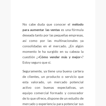
No cabe duda que conocer el
método
para aumentar las ventas
es una fórmula
deseada tanto por las pequeñas empresas,
así como por las multinacionales ya
consolidadas en el mercado. ¿En algún
momento le ha surgido en su cabeza la
cuestión ¿»
Cómo vender más y mejor
«?
Estoy seguro que sí.
Seguramente, ya tiene una buena cartera
de clientes, un producto o servicio que
esta valorado, un mercado potencial
activo con buenas expectativas, un
equipo comercial formado y conocedor
de lo que ofrece, dispone de un estudio de
mercado y experiencia para potenciar sus