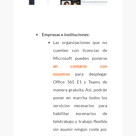
Empresas e instituciones:
Las organizaciones que no
cuenten con licencias de
Microsoft pueden ponerse
en contacto con
nosotros
para desplegar
Office 365 E1 y Teams de
manera gratuita. Así, podrán
poner en marcha todos los
servicios necesarios para
habilitar escenarios de
teletrabajo y trabajo flexible
sin asumir ningún coste por