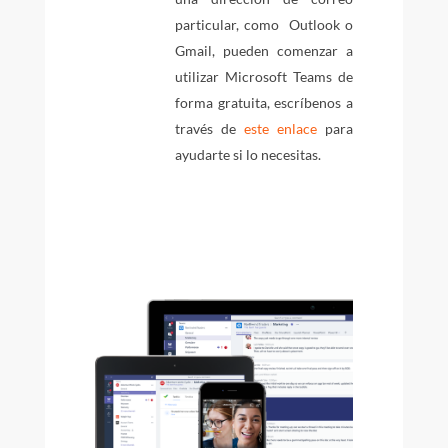
particular, como Outlook o
Gmail, pueden comenzar a
utilizar Microsoft Teams de
forma gratuita, escríbenos a
través de
este enlace
para
ayudarte si lo necesitas.