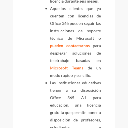
licencia durante seis meses.
Aquellos clientes que ya
cuenten con licencias de
Office 365 pueden seguir las
instrucciones de soporte
técnico de Microsoft o
pueden contactarnos
para
desplegar soluciones de
teletrabajo basadas en
Microsoft Teams
de un
modo rápido y sencillo.
Las instituciones educativas
tienen a su disposición
Office 365 A1 para
educación, una licencia
gratuita que permite poner a
disposición de profesores,
estudiantes y