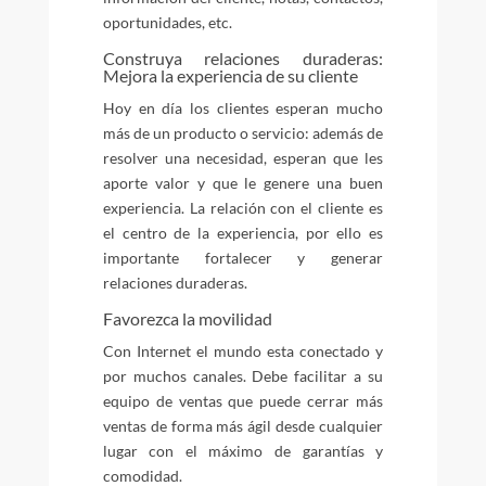
oportunidades, etc.
Construya relaciones duraderas:
Mejora la experiencia de su cliente
Hoy en día los clientes esperan mucho
más de un producto o servicio: además de
resolver una necesidad, esperan que les
aporte valor y que le genere una buen
experiencia. La relación con el cliente es
el centro de la experiencia, por ello es
importante fortalecer y generar
relaciones duraderas.
Favorezca la movilidad
Con Internet el mundo esta conectado y
por muchos canales. Debe facilitar a su
equipo de ventas que puede cerrar más
ventas de forma más ágil desde cualquier
lugar con el máximo de garantías y
comodidad.