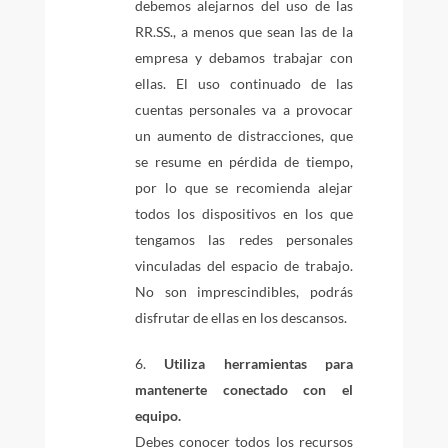
debemos alejarnos del uso de las
RR.SS., a menos que sean las de la
empresa y debamos trabajar con
ellas. El uso continuado de las
cuentas personales va a provocar
un aumento de distracciones, que
se resume en pérdida de tiempo,
por lo que se recomienda alejar
todos los dispositivos en los que
tengamos las redes personales
vinculadas del espacio de trabajo.
No son imprescindibles, podrás
disfrutar de ellas en los descansos.
Utiliza herramientas para
mantenerte conectado con el
equipo.
Debes conocer todos los recursos