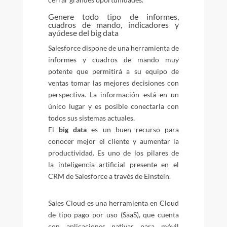
Genere todo tipo de informes,
cuadros de mando, indicadores y
ayúdese del big data
Salesforce dispone de una herramienta de
informes y cuadros de mando muy
potente que permitirá a su equipo de
ventas tomar las mejores decisiones con
perspectiva. La información está en un
único lugar y es posible conectarla con
todos sus sistemas actuales.
El
big data
es un buen recurso para
conocer mejor el cliente y aumentar la
productividad. Es uno de los pilares de
la inteligencia artificial presente en el
CRM de Salesforce a través de Einstein.
Sales Cloud es una herramienta en Cloud
de tipo pago por uso (SaaS), que cuenta
con aplicaciones nativas para móvil