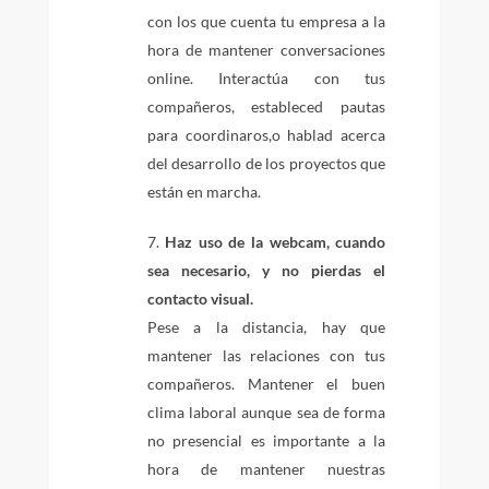
con los que cuenta tu empresa a la
hora de mantener conversaciones
online. Interactúa con tus
compañeros, estableced pautas
para coordinaros,o hablad acerca
del desarrollo de los proyectos que
están en marcha.
Haz uso de la webcam, cuando
sea necesario, y no pierdas el
contacto visual.
Pese a la distancia, hay que
mantener las relaciones con tus
compañeros. Mantener el buen
clima laboral aunque sea de forma
no presencial es importante a la
hora de mantener nuestras