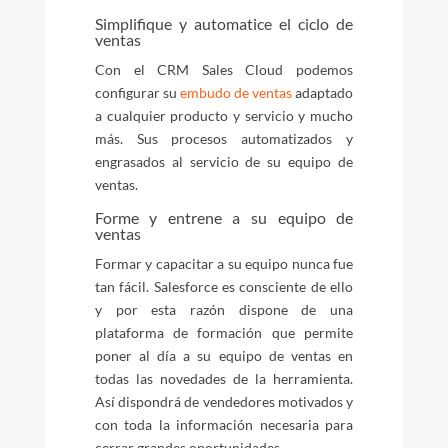
Simplifique y automatice el ciclo de
ventas
Con el CRM Sales Cloud podemos
configurar su
embudo de ventas
adaptado
a cualquier producto y servicio y mucho
más. Sus procesos automatizados y
engrasados al servicio de su equipo de
ventas.
Forme y entrene a su equipo de
ventas
Formar y capacitar a su equipo nunca fue
tan fácil. Salesforce es consciente de ello
y por esta razón dispone de una
plataforma de formación que permite
poner al día a su equipo de ventas en
todas las novedades de la herramienta.
Así dispondrá de vendedores motivados y
con toda la información necesaria para
cerrar grandes oportunidades.