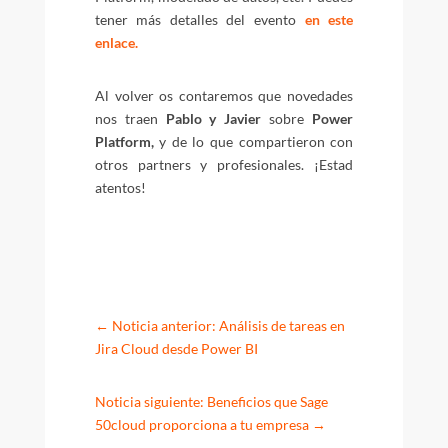
tener más detalles del evento
en este
enlace.
Al volver os contaremos que novedades
nos traen
Pablo y Javier
sobre
Power
Platform,
y de lo que compartieron con
otros partners y profesionales. ¡Estad
atentos!
←
Noticia anterior: Análisis de tareas en
Jira Cloud desde Power BI
Noticia siguiente: Beneficios que Sage
50cloud proporciona a tu empresa
→