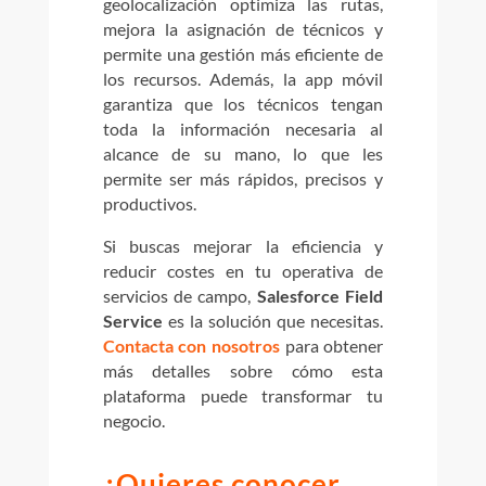
geolocalización optimiza las rutas,
mejora la asignación de técnicos y
permite una gestión más eficiente de
los recursos. Además, la app móvil
garantiza que los técnicos tengan
toda la información necesaria al
alcance de su mano, lo que les
permite ser más rápidos, precisos y
productivos.
Si buscas mejorar la eficiencia y
reducir costes en tu operativa de
servicios de campo,
Salesforce Field
Service
es la solución que necesitas.
Contacta con nosotros
para obtener
más detalles sobre cómo esta
plataforma puede transformar tu
negocio.
¿Quieres conocer