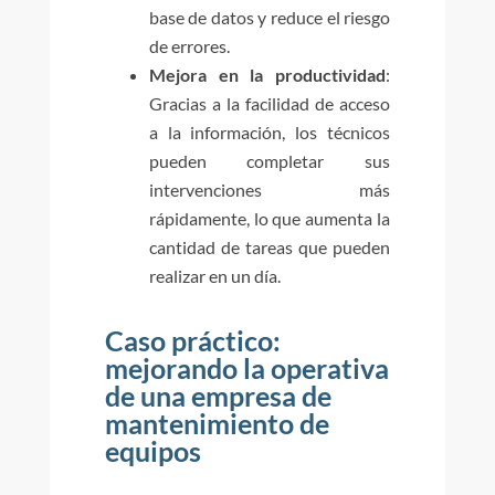
base de datos y reduce el riesgo
de errores.
Mejora en la productividad
:
Gracias a la facilidad de acceso
a la información, los técnicos
pueden completar sus
intervenciones más
rápidamente, lo que aumenta la
cantidad de tareas que pueden
realizar en un día.
Caso práctico:
mejorando la operativa
de una empresa de
mantenimiento de
equipos