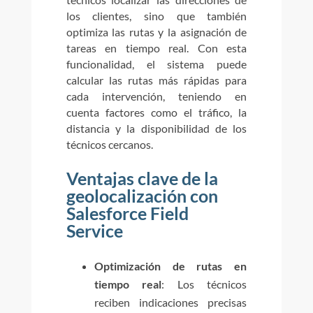
los clientes, sino que también
optimiza las rutas y la asignación de
tareas en tiempo real. Con esta
funcionalidad, el sistema puede
calcular las rutas más rápidas para
cada intervención, teniendo en
cuenta factores como el tráfico, la
distancia y la disponibilidad de los
técnicos cercanos.
Ventajas clave de la
geolocalización con
Salesforce Field
Service
Optimización de rutas en
tiempo real
: Los técnicos
reciben indicaciones precisas