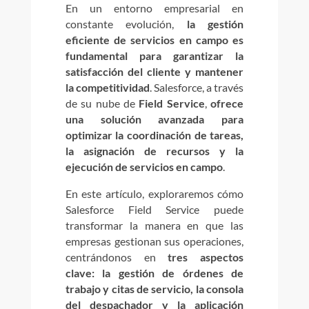
En un entorno empresarial en
constante evolución,
la gestión
eficiente de servicios en campo es
fundamental para garantizar la
satisfacción del cliente y mantener
la competitividad
. Salesforce, a través
de su nube de
Field Service
,
ofrece
una solución avanzada para
optimizar la coordinación de tareas,
la asignación de recursos y la
ejecución de servicios en campo
.
En este artículo, exploraremos cómo
Salesforce Field Service puede
transformar la manera en que las
empresas gestionan sus operaciones,
centrándonos en
tres aspectos
clave: la gestión de órdenes de
trabajo y citas de servicio, la consola
del despachador y la aplicación