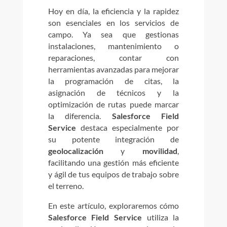
Hoy en día, la eficiencia y la rapidez
son esenciales en los servicios de
campo. Ya sea que gestionas
instalaciones, mantenimiento o
reparaciones, contar con
herramientas avanzadas para mejorar
la programación de citas, la
asignación de técnicos y la
optimización de rutas puede marcar
la diferencia.
Salesforce Field
Service
destaca especialmente por
su potente integración de
geolocalización
y
movilidad
,
facilitando una gestión más eficiente
y ágil de tus equipos de trabajo sobre
el terreno.
En este artículo, exploraremos cómo
Salesforce Field Service
utiliza la