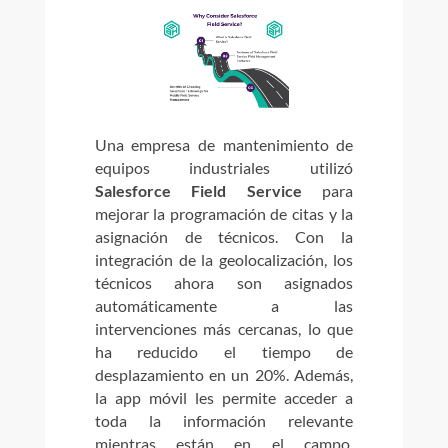
Una empresa de mantenimiento de
equipos industriales utilizó
Salesforce Field Service
para
mejorar la programación de citas y la
asignación de técnicos. Con la
integración de la geolocalización, los
técnicos ahora son asignados
automáticamente a las
intervenciones más cercanas, lo que
ha reducido el tiempo de
desplazamiento en un 20%. Además,
la app móvil les permite acceder a
toda la información relevante
mientras están en el campo,