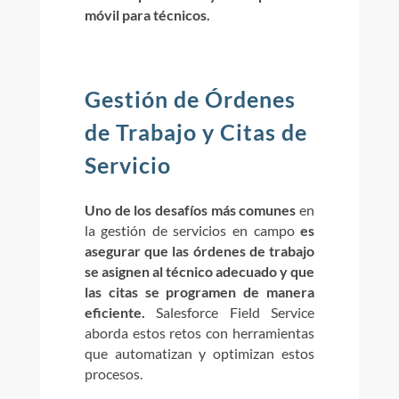
móvil para técnicos.
Gestión de Órdenes
de Trabajo y Citas de
Servicio
Uno de los desafíos más comunes
en
la gestión de servicios en campo
es
asegurar que las órdenes de trabajo
se asignen al técnico adecuado y que
las citas se programen de manera
eficiente.
Salesforce Field Service
aborda estos retos con herramientas
que automatizan y optimizan estos
procesos.