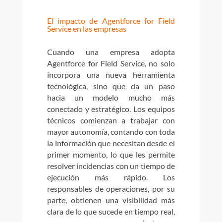
El impacto de Agentforce for Field
Service en las empresas
Cuando una empresa adopta
Agentforce for Field Service, no solo
incorpora una nueva herramienta
tecnológica, sino que da un paso
hacia un modelo mucho más
conectado y estratégico. Los equipos
técnicos comienzan a trabajar con
mayor autonomía, contando con toda
la información que necesitan desde el
primer momento, lo que les permite
resolver incidencias con un tiempo de
ejecución más rápido. Los
responsables de operaciones, por su
parte, obtienen una visibilidad más
clara de lo que sucede en tiempo real,