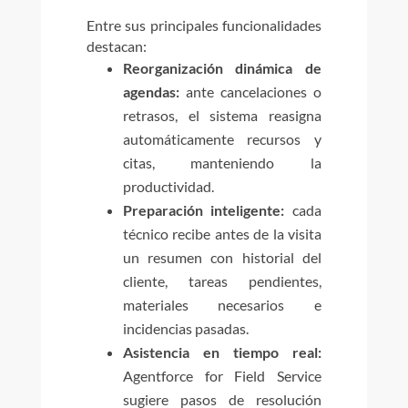
Entre sus principales funcionalidades
destacan:
Reorganización dinámica de
agendas:
ante cancelaciones o
retrasos, el sistema reasigna
automáticamente recursos y
citas, manteniendo la
productividad.
Preparación inteligente:
cada
técnico recibe antes de la visita
un resumen con historial del
cliente, tareas pendientes,
materiales necesarios e
incidencias pasadas.
Asistencia en tiempo real:
Agentforce for Field Service
sugiere pasos de resolución