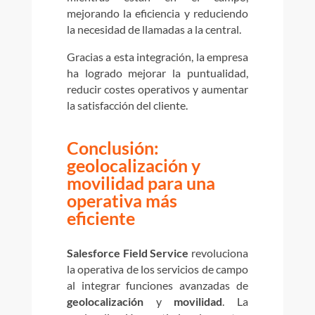
mejorando la eficiencia y reduciendo
la necesidad de llamadas a la central.
Gracias a esta integración, la empresa
ha logrado mejorar la puntualidad,
reducir costes operativos y aumentar
la satisfacción del cliente.
Conclusión:
geolocalización y
movilidad para una
operativa más
eficiente
Salesforce Field Service
revoluciona
la operativa de los servicios de campo
al integrar funciones avanzadas de
geolocalización
y
movilidad
. La