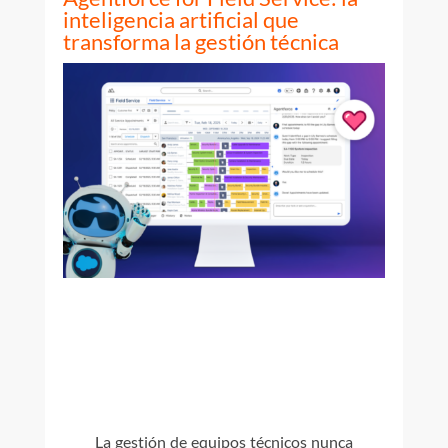
inteligencia artificial que
transforma la gestión técnica
La gestión de equipos técnicos nunca