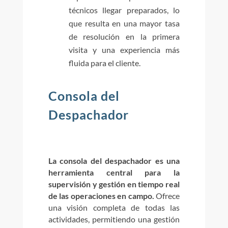
técnicos llegar preparados, lo
que resulta en una mayor tasa
de resolución en la primera
visita y una experiencia más
fluida para el cliente.
Consola del
Despachador
La consola del despachador es una
herramienta central para la
supervisión y gestión en tiempo real
de las operaciones en campo.
Ofrece
una visión completa de todas las
actividades, permitiendo una gestión