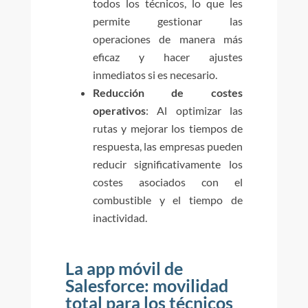
todos los técnicos, lo que les
permite gestionar las
operaciones de manera más
eficaz y hacer ajustes
inmediatos si es necesario.
Reducción de costes
operativos
: Al optimizar las
rutas y mejorar los tiempos de
respuesta, las empresas pueden
reducir significativamente los
costes asociados con el
combustible y el tiempo de
inactividad.
La app móvil de
Salesforce: movilidad
total para los técnicos