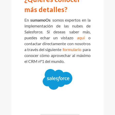
más detalles?
En
sumamoOs
somos expertos en la
implementación de las nubes de
Salesforce.
Si deseas saber más,
puedes echar un
vistazo
aquí
o
contactar directamente con nosotros
a través del siguiente
formulario
para
conocer cómo aprovechar al máximo
el CRM nº1 del mundo.