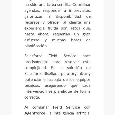
ha sido una tarea sencilla. Coordinar
agendas, responder a imprevistos,
garantizar la disponibilidad de
recursos y ofrecer al cliente una
experiencia fluida son retos que,
hasta ahora, requerían un gran
esfuerzo y muchas horas de
planificación.
Salesforce Field Service nace
precisamente para resolver esta
complejidad. Es la solución de
Salesforce diseñada para organizar y
potenciar el trabajo de los equipos
técnicos, asegurando que cada
intervención se planifique de forma
correcta.
Al combinar
Field Service
con
Agentforce
, la inteligencia artificial