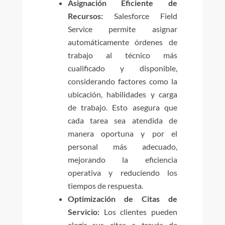
Asignación Eficiente de
Recursos:
Salesforce Field
Service permite asignar
automáticamente órdenes de
trabajo al técnico más
cualificado y disponible,
considerando factores como la
ubicación, habilidades y carga
de trabajo. Esto asegura que
cada tarea sea atendida de
manera oportuna y por el
personal más adecuado,
mejorando la eficiencia
operativa y reduciendo los
tiempos de respuesta.
Optimización de Citas de
Servicio:
Los clientes pueden
elegir sus citas a través de