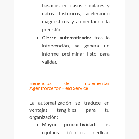
basados en casos similares y
datos históricos, acelerando
diagnósticos y aumentando la
precisión.
Cierre automatizado:
tras la
intervención, se genera un
informe preliminar listo para
validar.
Beneficios de implementar
Agentforce for Field Service
La automatización se traduce en
ventajas tangibles para tu
organización:
Mayor productividad:
los
equipos técnicos dedican