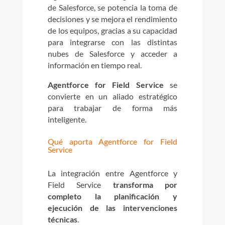
de Salesforce, se potencia la toma de
decisiones y se mejora el rendimiento
de los equipos, gracias a su capacidad
para integrarse con las distintas
nubes de Salesforce y acceder a
información en tiempo real.
Agentforce for Field Service
se
convierte en un aliado estratégico
para trabajar de forma más
inteligente.
Qué aporta Agentforce for Field
Service
La integración entre Agentforce y
Field Service
transforma por
completo la planificación y
ejecución de las intervenciones
técnicas
.