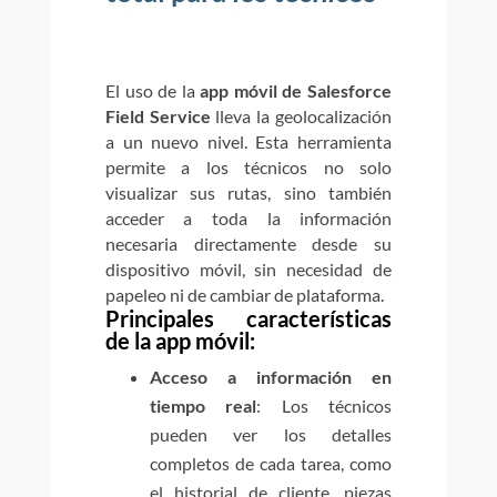
El uso de la
app móvil de Salesforce
Field Service
lleva la geolocalización
a un nuevo nivel. Esta herramienta
permite a los técnicos no solo
visualizar sus rutas, sino también
acceder a toda la información
necesaria directamente desde su
dispositivo móvil, sin necesidad de
papeleo ni de cambiar de plataforma.
Principales características
de la app móvil:
Acceso a información en
tiempo real
: Los técnicos
pueden ver los detalles
completos de cada tarea, como
el historial de cliente, piezas