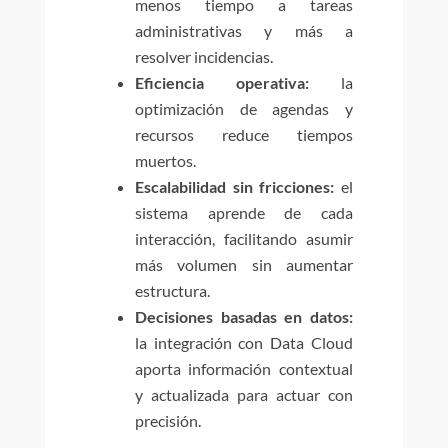
menos tiempo a tareas
administrativas y más a
resolver incidencias.
Eficiencia operativa:
la
optimización de agendas y
recursos reduce tiempos
muertos.
Escalabilidad sin fricciones:
el
sistema aprende de cada
interacción, facilitando asumir
más volumen sin aumentar
estructura.
Decisiones basadas en datos:
la integración con Data Cloud
aporta información contextual
y actualizada para actuar con
precisión.