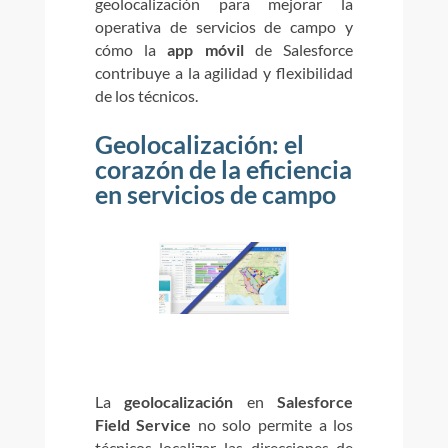
geolocalización para mejorar la
operativa de servicios de campo y
cómo la
app móvil
de Salesforce
contribuye a la agilidad y flexibilidad
de los técnicos.
Geolocalización: el
corazón de la eficiencia
en servicios de campo
La
geolocalización
en
Salesforce
Field Service
no solo permite a los
técnicos localizar las direcciones de