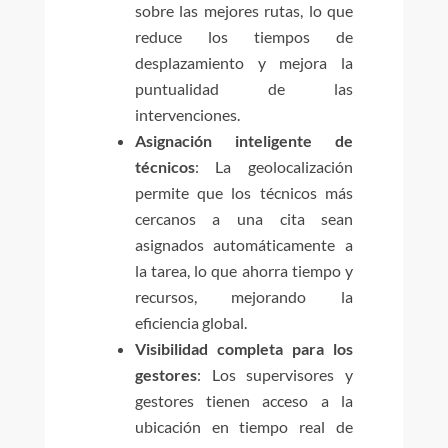
sobre las mejores rutas, lo que
reduce los tiempos de
desplazamiento y mejora la
puntualidad de las
intervenciones.
Asignación inteligente de
técnicos
: La geolocalización
permite que los técnicos más
cercanos a una cita sean
asignados automáticamente a
la tarea, lo que ahorra tiempo y
recursos, mejorando la
eficiencia global.
Visibilidad completa para los
gestores
: Los supervisores y
gestores tienen acceso a la
ubicación en tiempo real de