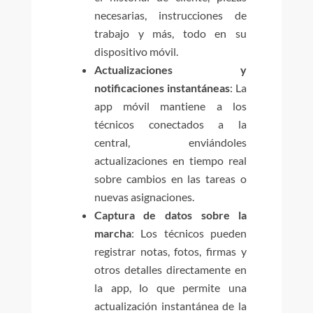
necesarias, instrucciones de
trabajo y más, todo en su
dispositivo móvil.
Actualizaciones y
notificaciones instantáneas
: La
app móvil mantiene a los
técnicos conectados a la
central, enviándoles
actualizaciones en tiempo real
sobre cambios en las tareas o
nuevas asignaciones.
Captura de datos sobre la
marcha
: Los técnicos pueden
registrar notas, fotos, firmas y
otros detalles directamente en
la app, lo que permite una
actualización instantánea de la