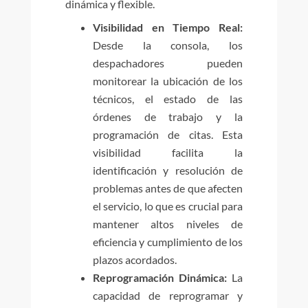
dinámica y flexible.
Visibilidad en Tiempo Real:
Desde la consola, los
despachadores pueden
monitorear la ubicación de los
técnicos, el estado de las
órdenes de trabajo y la
programación de citas. Esta
visibilidad facilita la
identificación y resolución de
problemas antes de que afecten
el servicio, lo que es crucial para
mantener altos niveles de
eficiencia y cumplimiento de los
plazos acordados.
Reprogramación Dinámica:
La
capacidad de reprogramar y