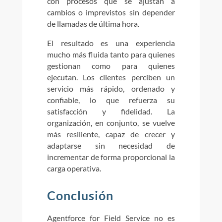
con procesos que se ajustan a
cambios o imprevistos sin depender
de llamadas de última hora.
El resultado es una experiencia
mucho más fluida tanto para quienes
gestionan como para quienes
ejecutan. Los clientes perciben un
servicio más rápido, ordenado y
confiable, lo que refuerza su
satisfacción y fidelidad. La
organización, en conjunto, se vuelve
más resiliente, capaz de crecer y
adaptarse sin necesidad de
incrementar de forma proporcional la
carga operativa.
Conclusión
Agentforce for Field Service no es