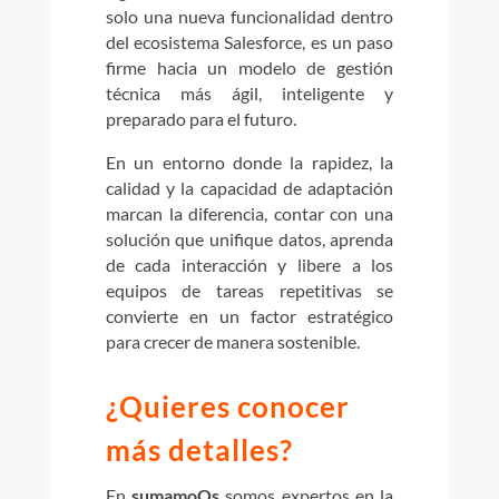
solo una nueva funcionalidad dentro
del ecosistema Salesforce, es un paso
firme hacia un modelo de gestión
técnica más ágil, inteligente y
preparado para el futuro.
En un entorno donde la rapidez, la
calidad y la capacidad de adaptación
marcan la diferencia, contar con una
solución que unifique datos, aprenda
de cada interacción y libere a los
equipos de tareas repetitivas se
convierte en un factor estratégico
para crecer de manera sostenible.
¿Quieres conocer
más detalles?
En
sumamoOs
somos expertos en la