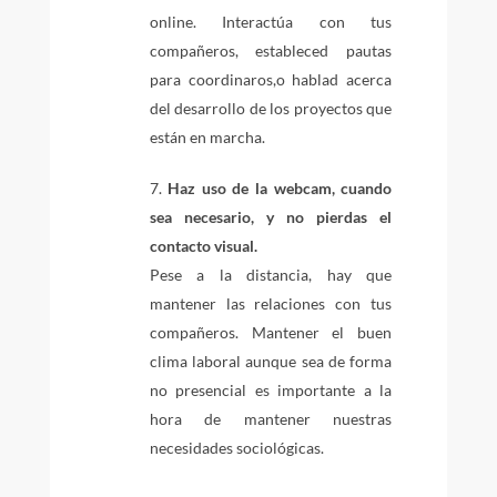
online. Interactúa con tus
compañeros, estableced pautas
para coordinaros,o hablad acerca
del desarrollo de los proyectos que
están en marcha.
Haz uso de la webcam, cuando
sea necesario, y no pierdas el
contacto visual.
Pese a la distancia, hay que
mantener las relaciones con tus
compañeros. Mantener el buen
clima laboral aunque sea de forma
no presencial es importante a la
hora de mantener nuestras
necesidades sociológicas.