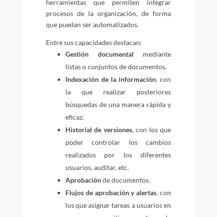
herramientas que permiten integrar
procesos de la organización, de forma
que puedan ser automatizados.
Entre sus capacidades destacan:
Gestión documental
mediante
listas o conjuntos de documentos.
Indexación de la información
, con
la que realizar posteriores
búsquedas de una manera rápida y
eficaz.
Historial de versiones
, con los que
poder controlar los cambios
realizados por los diferentes
usuarios, auditar, etc.
Aprobación
de documentos.
Flujos de aprobación y alertas
, con
los que asignar tareas a usuarios en