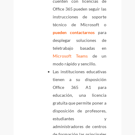
cuenten con licencias de
Office 365 pueden seguir las
instrucciones de soporte
técnico de Microsoft o
pueden contactarnos
para
desplegar soluciones de
teletrabajo basadas en
Microsoft Teams
de un
modo rápido y sencillo.
Las instituciones educativas
tienen a su disposición
Office 365 A1 para
educación, una licencia
gratuita que permite poner a
disposición de profesores,
estudiantes y
administradores de centros
de formación las principales