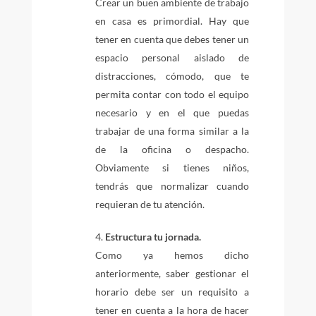
Crear un buen ambiente de trabajo
en casa es primordial. Hay que
tener en cuenta que debes tener un
espacio personal aislado de
distracciones, cómodo, que te
permita contar con todo el equipo
necesario y en el que puedas
trabajar de una forma similar a la
de la oficina o despacho.
Obviamente si tienes niños,
tendrás que normalizar cuando
requieran de tu atención.
Estructura tu jornada.
Como ya hemos dicho
anteriormente, saber gestionar el
horario debe ser un requisito a
tener en cuenta a la hora de hacer