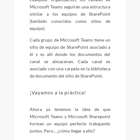
Microsoft Teams seguirán una estructura
similar a los equipos de SharePoint
(también conocidos como sitios de
equipo).
Cada grupo de Microsoft Teams tiene un
sitio de equipo de SharePoint asociado a
él y es allí donde los documentos del
canal se almacenan. Cada canal es
asociado con una carpeta en la biblioteca
de documento del sitio de SharePoint.
¡Vayamos a la práctica!
Ahora ya tenemos la idea de que
Microsoft Teams y Microsoft Sharepoint
forman un equipo perfecto trabajando
juntos. Pero… ¿cómo llegar a ello?