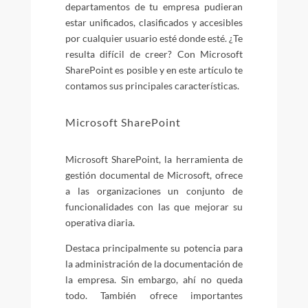
departamentos de tu empresa pudieran
estar unificados, clasificados y accesibles
por cualquier usuario esté donde esté. ¿Te
resulta difícil de creer? Con Microsoft
SharePoint es posible y en este artículo te
contamos sus principales características.
Microsoft SharePoint
Microsoft SharePoint, la herramienta de
gestión documental de Microsoft, ofrece
a las organizaciones un conjunto de
funcionalidades con las que mejorar su
operativa diaria.
Destaca principalmente su potencia para
la administración de la documentación de
la empresa. Sin embargo, ahí no queda
todo. También ofrece importantes