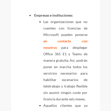
Empresas e instituciones:
Las organizaciones que no
cuenten con licencias de
Microsoft pueden ponerse
en contacto con
nosotros
para desplegar
Office 365 E1 y Teams de
manera gratuita. Así, podrán
poner en marcha todos los
servicios necesarios para
habilitar escenarios de
teletrabajo y trabajo flexible
sin asumir ningún coste por
licencia durante seis meses.
Aquellos clientes que ya