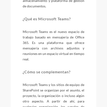
almacenamiento y plataforma de gestión
de documentos.
¿Qué es Microsoft Teams?
Microsoft Teams es el nuevo espacio de
trabajo basado en mensajería de Office
365. Es una plataforma que ofrece
mensajería con archivos adjuntos y
reuniones en un espacio virtual en tiempo
real.
¿Cómo se complementan?
Microsoft Teams y los sitios de equipo de
SharePoint se organizan por el asunto, el
proyecto, la organización o incluso algún
otro aspecto. A partir de ahí, para
cualquier organización, los canales de