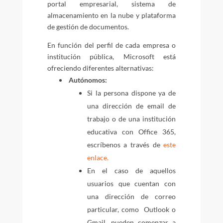
portal empresarial, sistema de
almacenamiento en la nube y plataforma
de gestión de documentos.
En función del perfil de cada empresa o
institución pública, Microsoft está
ofreciendo diferentes alternativas:
Autónomos:
Si la persona dispone ya de
una dirección de email de
trabajo o de una institución
educativa con Office 365,
escríbenos a través de
este
enlace.
En el caso de aquellos
usuarios que cuentan con
una dirección de correo
particular, como Outlook o
Gmail, pueden comenzar a