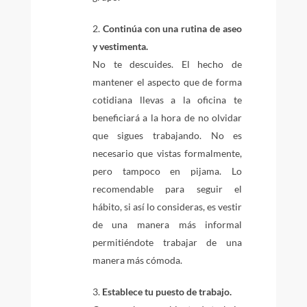
Continúa con una rutina de aseo
y vestimenta.
No te descuides. El hecho de
mantener el aspecto que de forma
cotidiana llevas a la oficina te
beneficiará a la hora de no olvidar
que sigues trabajando. No es
necesario que vistas formalmente,
pero tampoco en pijama. Lo
recomendable para seguir el
hábito, si así lo consideras, es vestir
de una manera más informal
permitiéndote trabajar de una
manera más cómoda.
Establece tu puesto de trabajo.