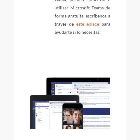
utilizar Microsoft Teams de
forma gratuita, escríbenos a
través de
este enlace
para
ayudarte si lo necesitas.