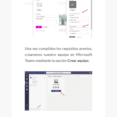
Una vez cumplidos los requisitos previos,
crearemos nuestro equipo en Microsoft
Teams mediante la opción
Crear equipo
.