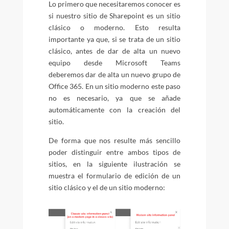
Lo primero que necesitaremos conocer es
si nuestro sitio de Sharepoint es un sitio
clásico o moderno. Esto resulta
importante ya que, si se trata de un sitio
clásico, antes de dar de alta un nuevo
equipo desde Microsoft Teams
deberemos dar de alta un nuevo grupo de
Office 365. En un sitio moderno este paso
no es necesario, ya que se añade
automáticamente con la creación del
sitio.
De forma que nos resulte más sencillo
poder distinguir entre ambos tipos de
sitios, en la siguiente ilustración se
muestra el formulario de edición de un
sitio clásico y el de un sitio moderno: