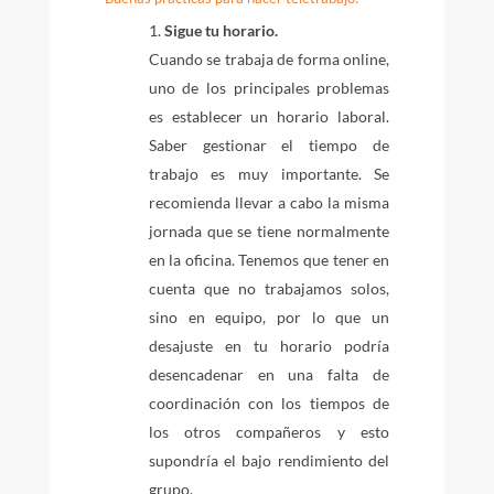
Sigue tu horario.
Cuando se trabaja de forma online,
uno de los principales problemas
es establecer un horario laboral.
Saber gestionar el tiempo de
trabajo es muy importante. Se
recomienda llevar a cabo la misma
jornada que se tiene normalmente
en la oficina. Tenemos que tener en
cuenta que no trabajamos solos,
sino en equipo, por lo que un
desajuste en tu horario podría
desencadenar en una falta de
coordinación con los tiempos de
los otros compañeros y esto
supondría el bajo rendimiento del
grupo.