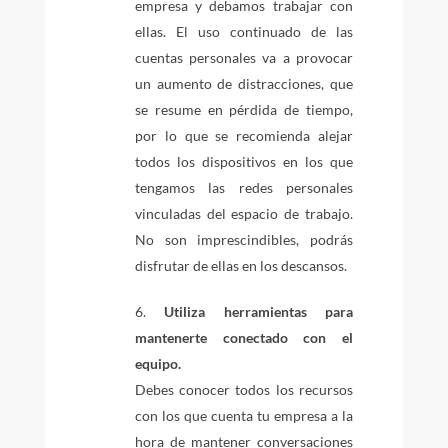
empresa y debamos trabajar con
ellas. El uso continuado de las
cuentas personales va a provocar
un aumento de distracciones, que
se resume en pérdida de tiempo,
por lo que se recomienda alejar
todos los dispositivos en los que
tengamos las redes personales
vinculadas del espacio de trabajo.
No son imprescindibles, podrás
disfrutar de ellas en los descansos.
Utiliza herramientas para
mantenerte conectado con el
equipo.
Debes conocer todos los recursos
con los que cuenta tu empresa a la
hora de mantener conversaciones