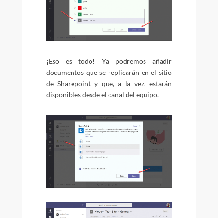
¡Eso es todo! Ya podremos añadir
documentos que se replicarán en el sitio
de Sharepoint y que, a la vez, estarán
disponibles desde el canal del equipo.