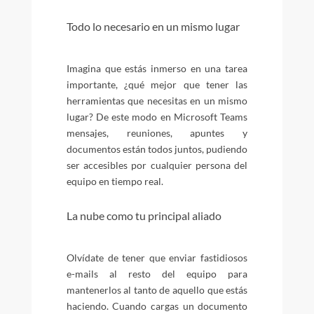
Todo lo necesario en un mismo lugar
Imagina que estás inmerso en una tarea
importante, ¿qué mejor que tener las
herramientas que necesitas en un mismo
lugar? De este modo en Microsoft Teams
mensajes, reuniones, apuntes y
documentos están todos juntos, pudiendo
ser accesibles por cualquier persona del
equipo en tiempo real.
La nube como tu principal aliado
Olvídate de tener que enviar fastidiosos
e-mails al resto del equipo para
mantenerlos al tanto de aquello que estás
haciendo. Cuando cargas un documento