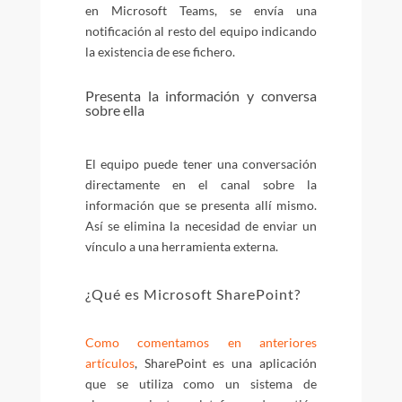
en Microsoft Teams, se envía una
notificación al resto del equipo indicando
la existencia de ese fichero.
Presenta la información y conversa
sobre ella
El equipo puede tener una conversación
directamente en el canal sobre la
información que se presenta allí mismo.
Así se elimina la necesidad de enviar un
vínculo a una herramienta externa.
¿Qué es Microsoft SharePoint?
Como comentamos en anteriores
artículos
, SharePoint es una aplicación
que se utiliza como un sistema de