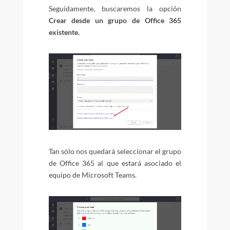
Seguidamente, buscaremos la opción
Crear desde un grupo de Office 365
existente.
Tan sólo nos quedará seleccionar el grupo
de Office 365 al que estará asociado el
equipo de Microsoft Teams.