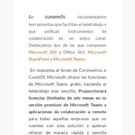
En
recomendamos
sumamoOs
herramientas que facilitan el teletrabajo y
que unifican instrumentos de
colaboración en un único canal.
Destacamos dos de las que componen
Microsoft 365
y Office 365:
Microsoft
SharePoint y Microsoft Teams.
En respuesta al brote de Coronavirus o
Covid19, Microsoft ofrece las funciones
de Microsoft Teams gratis, haciendo el
teletrabajo más sencillo.
Proporcionará
licencias ilimitadas de seis meses en su
versión premium de Microsoft Teams y
aplicaciones de colaboración a remoto
para todas aquellas empresas que no
cuenten con esta solución y quieran
ofrecer de manera rápida y sencilla