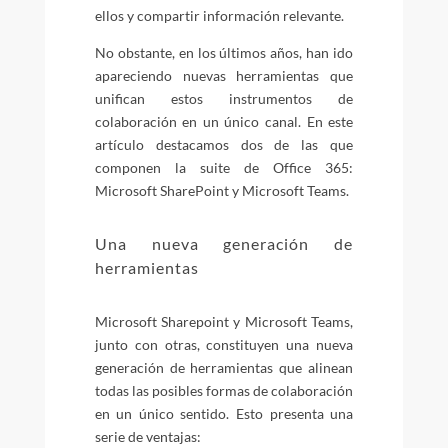
ellos y compartir información relevante.
No obstante, en los últimos años, han ido
apareciendo nuevas herramientas que
unifican estos instrumentos de
colaboración en un único canal. En este
artículo destacamos dos de las que
componen la suite de Office 365:
Microsoft SharePoint y Microsoft Teams.
Una nueva generación de
herramientas
Microsoft Sharepoint y Microsoft Teams,
junto con otras, constituyen una nueva
generación de herramientas que alinean
todas las posibles formas de colaboración
en un único sentido. Esto presenta una
serie de ventajas: