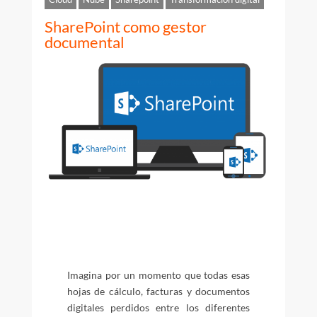
SharePoint como gestor
documental
Imagina por un momento que todas esas
hojas de cálculo, facturas y documentos
digitales perdidos entre los diferentes