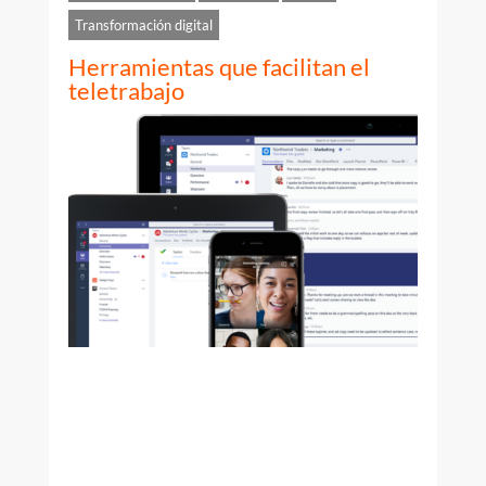
Transformación digital
Herramientas que facilitan el
teletrabajo