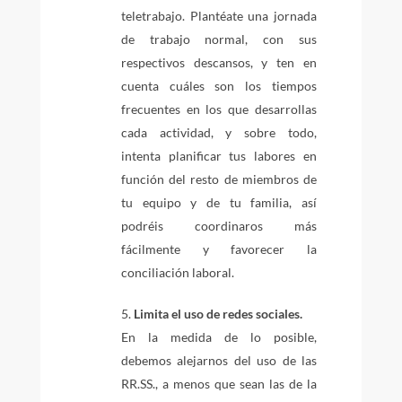
teletrabajo. Plantéate una jornada
de trabajo normal, con sus
respectivos descansos, y ten en
cuenta cuáles son los tiempos
frecuentes en los que desarrollas
cada actividad, y sobre todo,
intenta planificar tus labores en
función del resto de miembros de
tu equipo y de tu familia, así
podréis coordinaros más
fácilmente y favorecer la
conciliación laboral.
Limita el uso de redes sociales.
En la medida de lo posible,
debemos alejarnos del uso de las
RR.SS., a menos que sean las de la