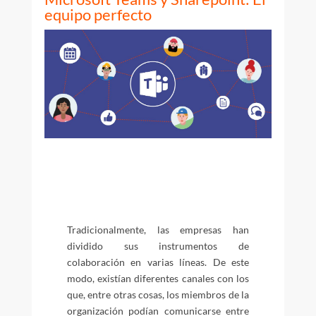
equipo perfecto
Tradicionalmente, las empresas han
dividido sus instrumentos de
colaboración en varias líneas. De este
modo, existían diferentes canales con los
que, entre otras cosas, los miembros de la
organización podían comunicarse entre