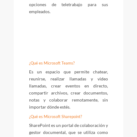
opciones de teletrabajo para sus
empleados.
¿Qué es Microsoft Teams?
Es un espacio que permite chatear,
reunirse, realizar llamadas y video
llamadas, crear eventos en directo,
compartir archivos, crear documentos,
notas y colaborar remotamente, sin
importar dónde estés.
¿Qué es Microsoft Sharepoint?
SharePoint es un portal de colaboración y
gestor documental, que se utiliza como