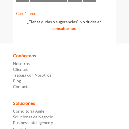
Consúltanos
¿Tienes dudas o sugerencias? No dudes en
consultarnos
.
Conócenos
Nosotros
Clientes
Trabaja con Nosotros
Blog
Contacto
Soluciones
Consultoría Agile
Soluciones de Negocio
Business Intelligence y