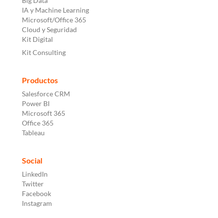
Big Data
IA y Machine Learning
Microsoft/Office 365
Cloud y Seguridad
Kit Digital
Kit Consulting
Productos
Salesforce CRM
Power BI
Microsoft 365
Office 365
Tableau
Social
LinkedIn
Twitter
Facebook
Instagram