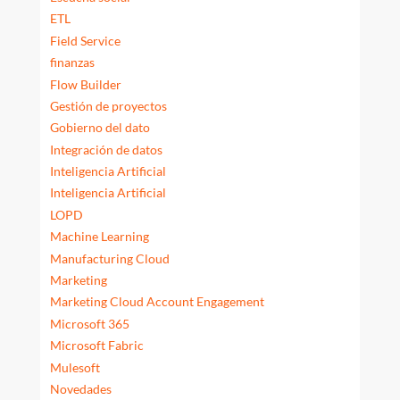
ETL
Field Service
finanzas
Flow Builder
Gestión de proyectos
Gobierno del dato
Integración de datos
Inteligencia Artificial
Inteligencia Artificial
LOPD
Machine Learning
Manufacturing Cloud
Marketing
Marketing Cloud Account Engagement
Microsoft 365
Microsoft Fabric
Mulesoft
Novedades