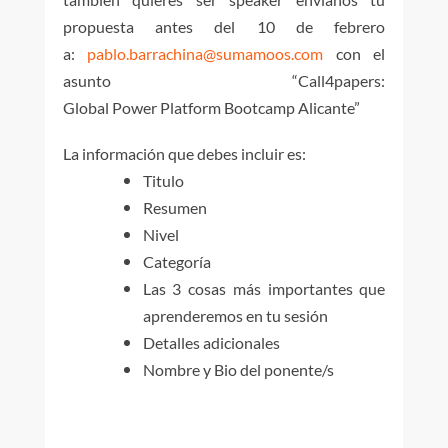
propuesta antes del 10 de febrero
a:
p
ablo.barrachina@sumamoos.com
con el
asunto “Call4papers:
Global Power Platform Bootcamp Alicante”
La información que debes incluir es:
Titulo
Resumen
Nivel
Categoría
Las 3 cosas más importantes que
aprenderemos en tu sesión
Detalles adicionales
Nombre y Bio del ponente/s