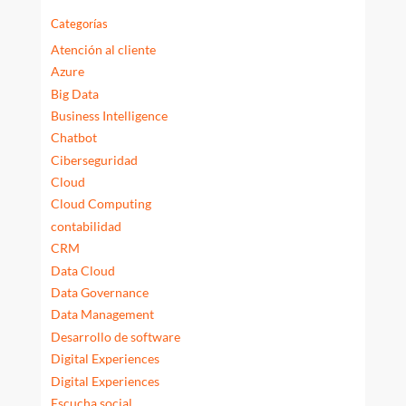
Categorías
Atención al cliente
Azure
Big Data
Business Intelligence
Chatbot
Ciberseguridad
Cloud
Cloud Computing
contabilidad
CRM
Data Cloud
Data Governance
Data Management
Desarrollo de software
Digital Experiences
Digital Experiences
Escucha social