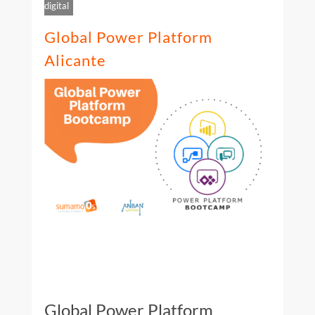
digital
Global Power Platform
Alicante
Global Power Platform