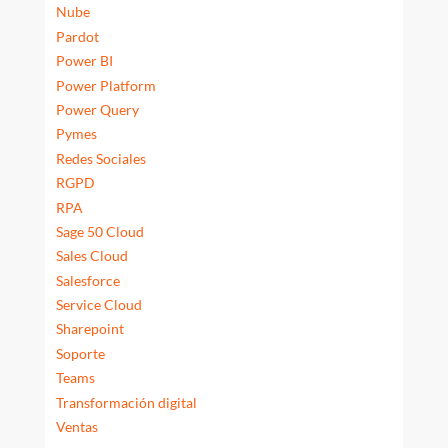
Nube
Pardot
Power BI
Power Platform
Power Query
Pymes
Redes Sociales
RGPD
RPA
Sage 50 Cloud
Sales Cloud
Salesforce
Service Cloud
Sharepoint
Soporte
Teams
Transformación digital
Ventas