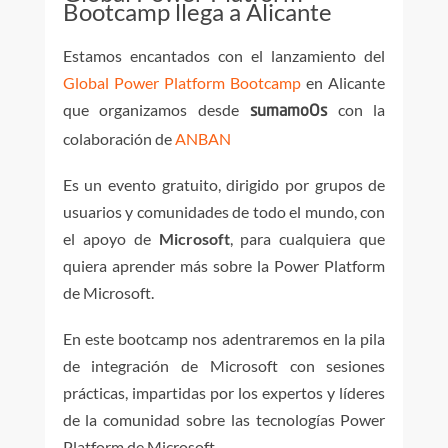
Bootcamp llega a Alicante
Estamos encantados con el lanzamiento del
Global Power Platform Bootcamp
en Alicante
que organizamos desde
con la
sumamoOs
colaboración de
ANBAN
Es un evento gratuito, dirigido por grupos de
usuarios y comunidades de todo el mundo, con
el apoyo de
Microsoft
, para cualquiera que
quiera aprender más sobre la Power Platform
de Microsoft.
En este bootcamp nos adentraremos en la pila
de integración de Microsoft con sesiones
prácticas, impartidas por los expertos y líderes
de la comunidad sobre las tecnologías Power
Platform de Microsoft.