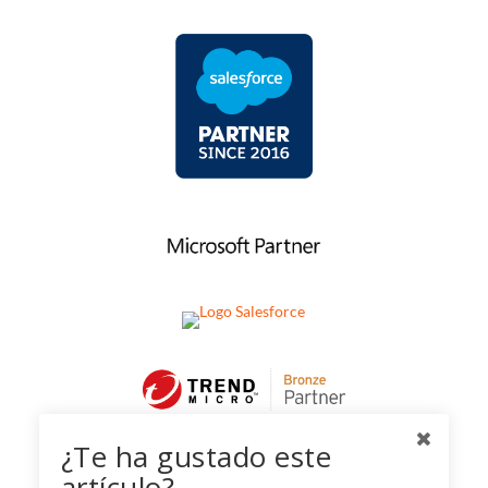
¿Te ha gustado este
artículo?