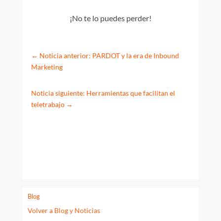
¡No te lo puedes perder!
←
Noticia anterior: PARDOT y la era de Inbound
Marketing
Noticia siguiente: Herramientas que facilitan el
teletrabajo
→
Blog
Volver a Blog y Noticias