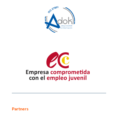
Partners