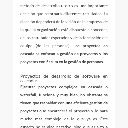
método de desarrollo u otro es una importante
decisión que retornará diferentes resultados. La
elección dependerá de la visión de la empresa, de
lo que la organización esté dispuesta a conceder,
de los resultados esperados y de la formación del
equipo (de las personas).
Los proyectos en
cascada se enfocan a gestión de proyectos y los
proyectos con Scrum en la gestión de personas
.
Proyectos de desarrollo de software en
cascada:
Ejecutar proyectos complejos en cascada o
waterfall, funciona y muy bien, no obstante se
tienen que respaldar con una eficiente gestión de
proyectos
que encarecerá el proyecto y lo hará
mucho más complejo de lo que ya es. Este
aspecto no es algo negativo, sino que es algo a