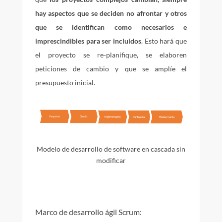
hay aspectos que se deciden no afrontar y otros
que se identifican como necesarios e
imprescindibles para ser incluidos
. Esto hará que
el proyecto se re-planifique, se elaboren
peticiones de cambio y que se amplíe el
presupuesto inicial.
Modelo de desarrollo de software en cascada sin
modificar
Marco de desarrollo ágil Scrum: