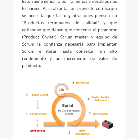
Esto suena genial, o por lo menos a nosotros nos
lo parece. Para afrontar un proyecto con Scrum
se necesita que las organizaciones piensen en
“Productos terminados de calidad” y que
entiendan que tienen que conceder al promotor
(Product Owner), Scrum master y equipo de
Scrum la confianza necesaria para implantar
Scrum e iterar hasta conseguir un alto
rendimiento y un incremento de valor de
producto.