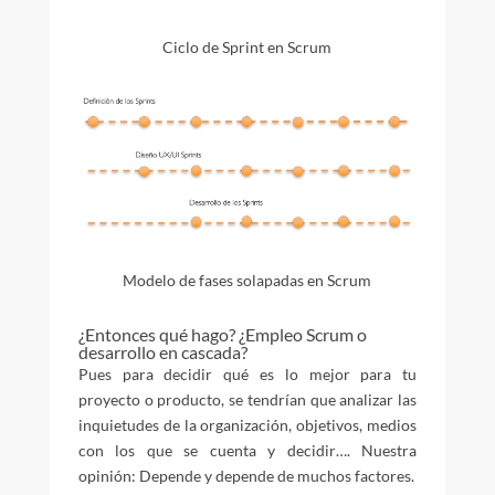
Ciclo de Sprint en Scrum
Modelo de fases solapadas en Scrum
¿Entonces qué hago? ¿Empleo Scrum o
desarrollo en cascada?
Pues para decidir qué es lo mejor para tu
proyecto o producto, se tendrían que analizar las
inquietudes de la organización, objetivos, medios
con los que se cuenta y decidir…. Nuestra
opinión: Depende y depende de muchos factores.