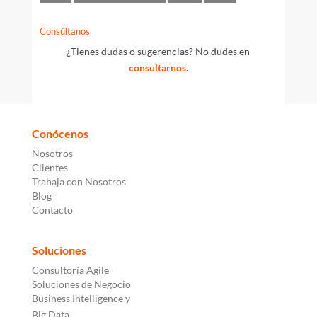
Consúltanos
¿Tienes dudas o sugerencias? No dudes en
consultarnos
.
Conócenos
Nosotros
Clientes
Trabaja con Nosotros
Blog
Contacto
Soluciones
Consultoría Agile
Soluciones de Negocio
Business Intelligence y
Big Data