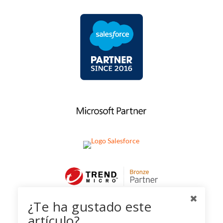
¿Te ha gustado este
artículo?