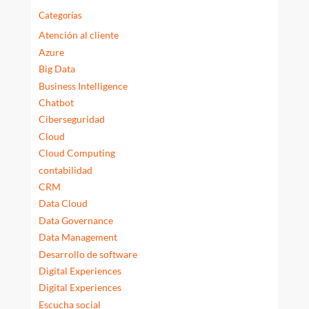
Categorías
Atención al cliente
Azure
Big Data
Business Intelligence
Chatbot
Ciberseguridad
Cloud
Cloud Computing
contabilidad
CRM
Data Cloud
Data Governance
Data Management
Desarrollo de software
Digital Experiences
Digital Experiences
Escucha social