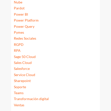
Nube
Pardot
Power BI
Power Platform
Power Query
Pymes
Redes Sociales
RGPD
RPA
Sage 50 Cloud
Sales Cloud
Salesforce
Service Cloud
Sharepoint
Soporte
Teams
Transformación digital
Ventas