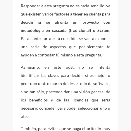
Responder a esta pregunta no es nada sencillo, ya
que
existen varios factores a tener en cuenta para
decidir si se afronta un proyecto con
metodología en cascada (tradicional) o Scrum
.
Para contestar a esta cuestión, se van a exponer
una serie de aspectos que posiblemente te
ayuden a contestar tú mismo a esta pregunta.
Asimismo, en este post, no se intenta
identificar las claves para decidir si es mejor o
peor uno u otro marco de desarrollo de software,
sino tan sólo, pretende dar una visión general de
los beneficios y de las licencias que sería
necesario conceder para poder seleccionar uno u
otro.
También, para evitar que se haga el artículo muy