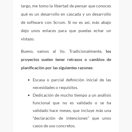
largo, me tomo la libertad de pensar que conoces
qué es un desarrollo en cascada y un desarrollo
de software con Scrum. Si no es así, más abajo
dejo unos enlaces para que puedas echar un
vistazo.
Bueno, vamos al lío. Tradicionalmente,
los
proyectos suelen tener retrasos o cambios de
planificación por las siguientes razones:
Escasa o parcial definición inicial de las
necesidades o requisitos.
Dedicación de mucho tiempo a un análisis
funcional que no es validado o se ha
validado hace meses, que incluye más una
“declaración de intenciones” que unos
casos de uso concretos.