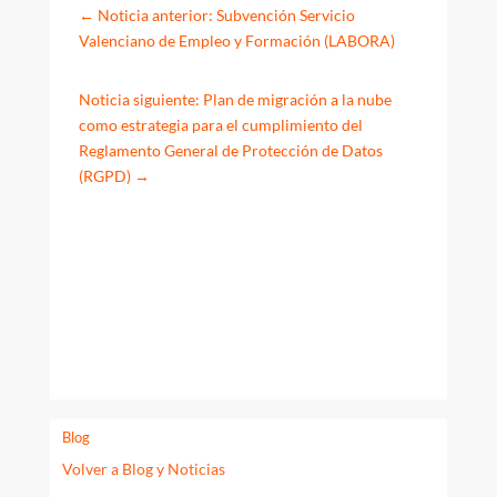
←
Noticia anterior: Subvención Servicio
Valenciano de Empleo y Formación (LABORA)
Noticia siguiente: Plan de migración a la nube
como estrategia para el cumplimiento del
Reglamento General de Protección de Datos
(RGPD)
→
Blog
Volver a Blog y Noticias