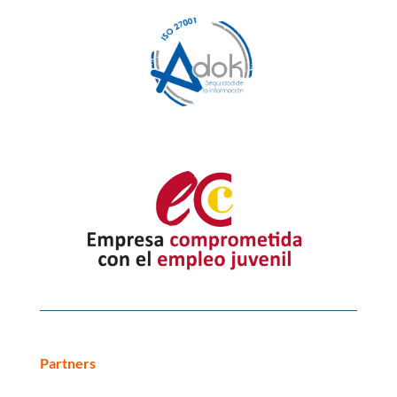
Partners