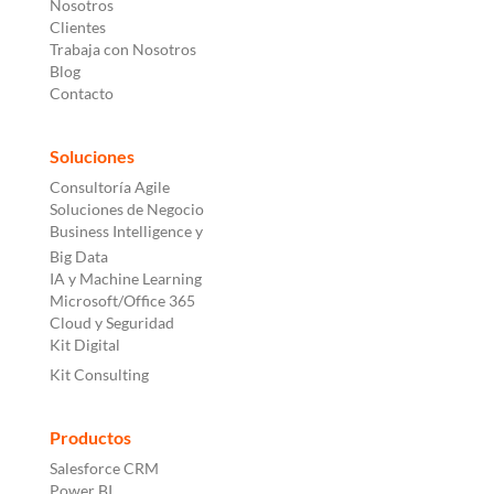
Nosotros
Clientes
Trabaja con Nosotros
Blog
Contacto
Soluciones
Consultoría Agile
Soluciones de Negocio
Business Intelligence y
Big Data
IA y Machine Learning
Microsoft/Office 365
Cloud y Seguridad
Kit Digital
Kit Consulting
Productos
Salesforce CRM
Power BI