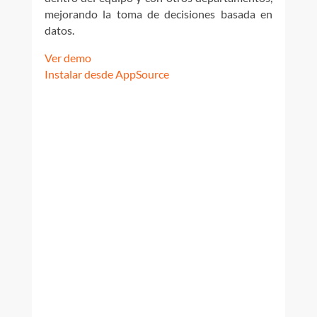
mejorando la toma de decisiones basada en
datos.
Ver demo
Instalar desde AppSource