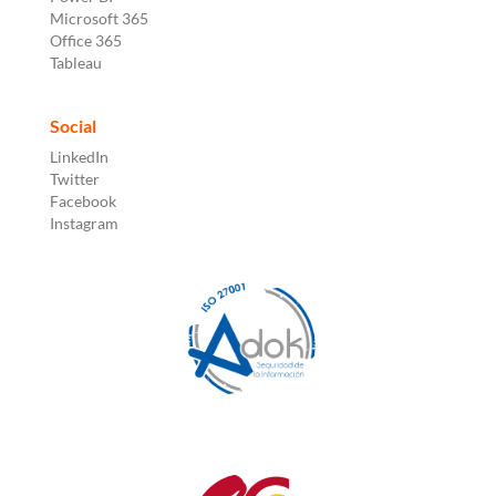
Microsoft 365
Office 365
Tableau
Social
LinkedIn
Twitter
Facebook
Instagram