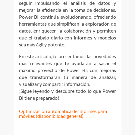
seguir impulsando el análisis de datos y
mejorar la eficiencia en la toma de decisiones.
Power BI continúa evolucionando, ofreciendo
herramientas que simplifican la exploración de
datos, enriquecen la colaboración y permiten
que el trabajo diario con informes y modelos
sea más ágil y potente.
En este artículo, te presentamos las novedades
más relevantes que te ayudarán a sacar el
máximo provecho de Power BI, con mejoras
que transformarán tu manera de analizar,
visualizar y compartir información.
¡Sigue leyendo y descubre todo lo que Power
BI tiene preparado!
Optimización automática de informes para
móviles (disponiblidad general)