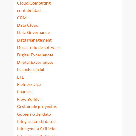
Cloud Computing
contabilidad
CRM
Data Cloud
Data Governance
Data Management
Desarrollo de software
Digital Experiences
Digital Experiences
Escucha social
ETL
Field Service
finanzas
Flow Builder
Gestión de proyectos
Gobierno del dato
Integración de datos
Inteligencia Artificial