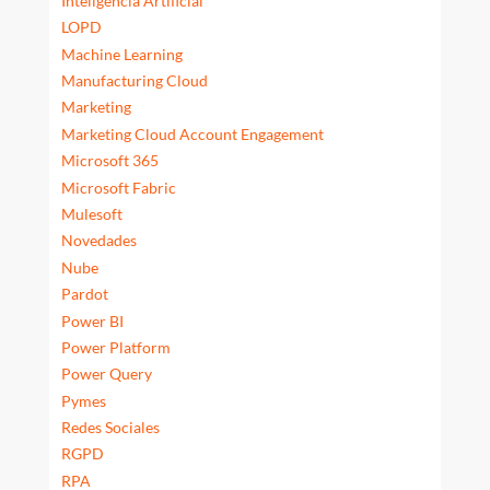
Inteligencia Artificial
LOPD
Machine Learning
Manufacturing Cloud
Marketing
Marketing Cloud Account Engagement
Microsoft 365
Microsoft Fabric
Mulesoft
Novedades
Nube
Pardot
Power BI
Power Platform
Power Query
Pymes
Redes Sociales
RGPD
RPA