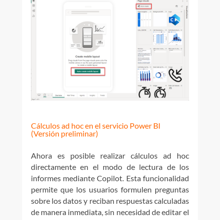
Cálculos ad hoc en el servicio Power BI
(Versión preliminar)
Ahora es posible realizar cálculos ad hoc
directamente en el modo de lectura de los
informes mediante Copilot. Esta funcionalidad
permite que los usuarios formulen preguntas
sobre los datos y reciban respuestas calculadas
de manera inmediata, sin necesidad de editar el