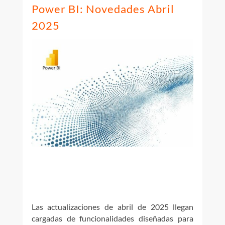
Power BI: Novedades Abril
2025
Las actualizaciones de abril de 2025 llegan
cargadas de funcionalidades diseñadas para