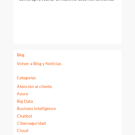
Blog
Volver a Blog y Noticias
Categorías
Atención al cliente
Azure
Big Data
Business Intelligence
Chatbot
Ciberseguridad
Cloud