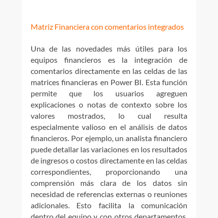
Matriz Financiera con comentarios integrados
Una de las novedades más útiles para los
equipos financieros es la integración de
comentarios directamente en las celdas de las
matrices financieras en Power BI. Esta función
permite que los usuarios agreguen
explicaciones o notas de contexto sobre los
valores mostrados, lo cual resulta
especialmente valioso en el análisis de datos
financieros. Por ejemplo, un analista financiero
puede detallar las variaciones en los resultados
de ingresos o costos directamente en las celdas
correspondientes, proporcionando una
comprensión más clara de los datos sin
necesidad de referencias externas o reuniones
adicionales. Esto facilita la comunicación
dentro del equipo y con otros departamentos,