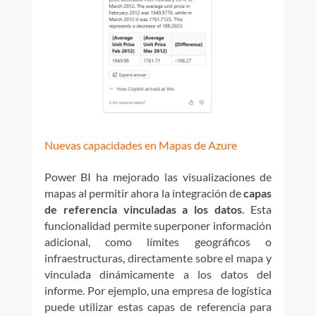
Nuevas capacidades en Mapas de Azure
Power BI ha mejorado las visualizaciones de
mapas al permitir ahora la integración de
capas
de referencia vinculadas a los datos
. Esta
funcionalidad permite superponer información
adicional, como límites geográficos o
infraestructuras, directamente sobre el mapa y
vinculada dinámicamente a los datos del
informe. Por ejemplo, una empresa de logística
puede utilizar estas capas de referencia para