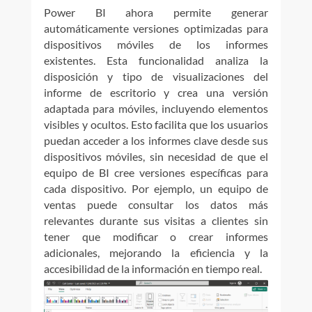
Power BI ahora permite generar
automáticamente versiones optimizadas para
dispositivos móviles de los informes
existentes. Esta funcionalidad analiza la
disposición y tipo de visualizaciones del
informe de escritorio y crea una versión
adaptada para móviles, incluyendo elementos
visibles y ocultos. Esto facilita que los usuarios
puedan acceder a los informes clave desde sus
dispositivos móviles, sin necesidad de que el
equipo de BI cree versiones específicas para
cada dispositivo. Por ejemplo, un equipo de
ventas puede consultar los datos más
relevantes durante sus visitas a clientes sin
tener que modificar o crear informes
adicionales, mejorando la eficiencia y la
accesibilidad de la información en tiempo real.