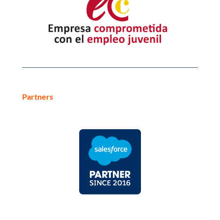
Partners