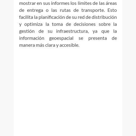
mostrar en sus informes los límites de las áreas
de entrega o las rutas de transporte. Esto
facilita la planificación de su red de distribución
y optimiza la toma de decisiones sobre la
gestión de su infraestructura, ya que la
información geoespacial se presenta de
manera más clara y accesible.