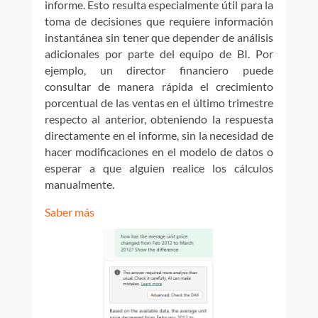
informe. Esto resulta especialmente útil para la
toma de decisiones que requiere información
instantánea sin tener que depender de análisis
adicionales por parte del equipo de BI. Por
ejemplo, un director financiero puede
consultar de manera rápida el crecimiento
porcentual de las ventas en el último trimestre
respecto al anterior, obteniendo la respuesta
directamente en el informe, sin la necesidad de
hacer modificaciones en el modelo de datos o
esperar a que alguien realice los cálculos
manualmente.
Saber más