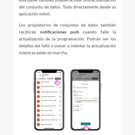
del conjunto de datos. Todo directamente desde su
aplicación móvil.
Los propietarios de conjuntos de datos también
recibirán
notificaciones push
cuando falle la
actualización de la programación. Podrán ver los
detalles del fallo y volver a intentar la actualización
mientras están en marcha.