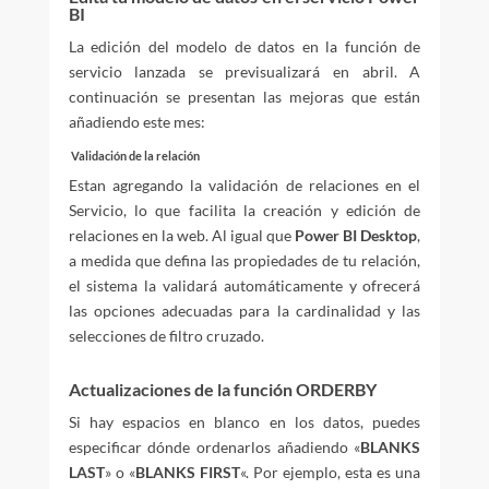
BI
La edición del modelo de datos en la función de
servicio lanzada se previsualizará en abril. A
continuación se presentan las mejoras que están
añadiendo este mes:
Validación de la relación
Estan agregando la validación de relaciones en el
Servicio, lo que facilita la creación y edición de
relaciones en la web. Al igual que
Power BI Desktop
,
a medida que defina las propiedades de tu relación,
el sistema la validará automáticamente y ofrecerá
las opciones adecuadas para la cardinalidad y las
selecciones de filtro cruzado.
Actualizaciones de la función ORDERBY
Si hay espacios en blanco en los datos, puedes
especificar dónde ordenarlos añadiendo «
BLANKS
LAST
» o «
BLANKS FIRST
«. Por ejemplo, esta es una