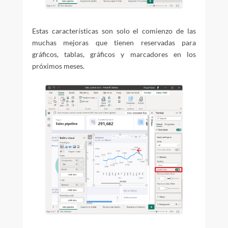
Estas características son solo el comienzo de las
muchas mejoras que tienen reservadas para
gráficos, tablas, gráficos y marcadores en los
próximos meses.