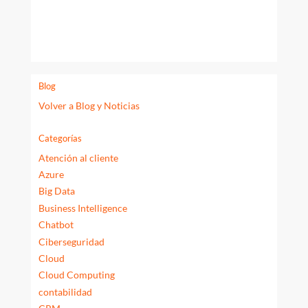
Blog
Volver a Blog y Noticias
Categorías
Atención al cliente
Azure
Big Data
Business Intelligence
Chatbot
Ciberseguridad
Cloud
Cloud Computing
contabilidad