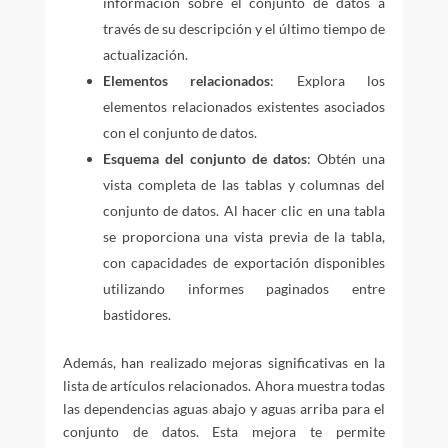
información sobre el conjunto de datos a
través de su descripción y el último tiempo de
actualización.
Elementos relacionados
: Explora los
elementos relacionados existentes asociados
con el conjunto de datos.
Esquema del conjunto de datos
: Obtén una
vista completa de las tablas y columnas del
conjunto de datos. Al hacer clic en una tabla
se proporciona una vista previa de la tabla,
con capacidades de exportación disponibles
utilizando informes paginados entre
bastidores.
Además, han realizado mejoras significativas en la
lista de artículos relacionados. Ahora muestra todas
las dependencias aguas abajo y aguas arriba para el
conjunto de datos. Esta mejora te permite