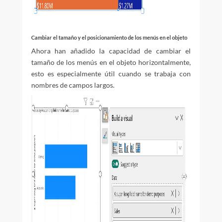
Cambiar el tamaño y el posicionamiento de los menús en el objeto
Ahora han añadido la capacidad de cambiar el
tamaño de los menús en el objeto horizontalmente,
esto es especialmente útil cuando se trabaja con
nombres de campos largos.