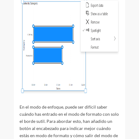
En el modo de enfoque, puede ser difícil saber
cuándo has entrado en el modo de formato con solo
el borde sutil. Para abordar esto, han añadido un
botón al encabezado para indicar mejor cuándo
estás en modo de formato y cómo salir del modo de