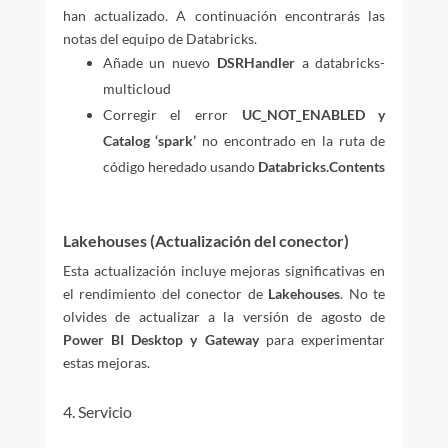
han actualizado. A continuación encontrarás las
notas del equipo de Databricks.
Añade un nuevo
DSRHandler
a databricks-
multicloud
Corregir el error
UC_NOT_ENABLED y
Catalog ‘spark’
no encontrado en la ruta de
código heredado usando
Databricks.Contents
Lakehouses (Actualización del conector)
Esta actualización incluye mejoras significativas en
el rendimiento del conector de
Lakehouses
. No te
olvides de actualizar a la versión de agosto de
Power BI Desktop y Gateway
para experimentar
estas mejoras.
4. Servicio