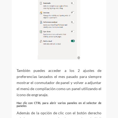
También puedes acceder a los 2 ajustes de
preferencias lanzados el mes pasado para siempre
mostrar el conmutador de panel y volver a adjuntar
el menú de compilación como un panel utilizando el
icono de engranaje.
Haz clic con CTRL para abrir varios paneles en el selector de
paneles
Además de la opción de clic con el botón derecho