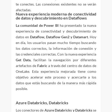
te conectes. Las conexiones existentes no se verán
afectadas.
Nueva experiencia moderna de conectividad
de datos y descubrimiento en Dataflows
La comunidad de Power BI
ha presentado la nueva
experiencia de conectividad y descubrimiento de
datos en
Dataflow, Dataflow Gen2 y Datamart
. Hoy
en día, los usuarios pasan mucho tiempo buscando
los datos correctos, la información de conexión y
las credenciales correctas. Con la nueva experiencia
Get Data
, facilitan la navegación por diferentes
artefactos de
Fabric
a través del centro de datos de
OneLake. Esta experiencia mejorada tiene como
objetivo acelerar este proceso y acercarte a los
datos que estás buscando de la manera más rápida
posible.
Azure Databricks, Databricks
Los conectores de
Azure Databricks y Databricks
se