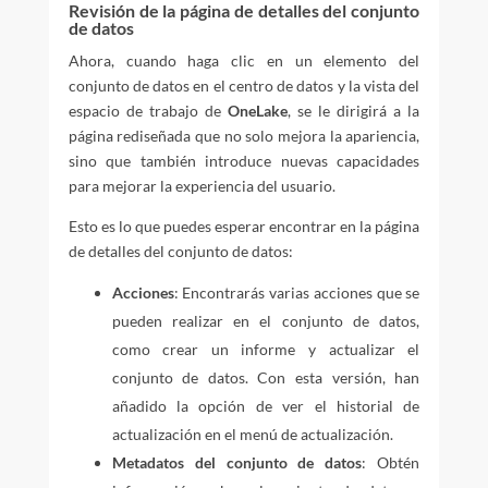
Revisión de la página de detalles del conjunto
de datos
Ahora, cuando haga clic en un elemento del
conjunto de datos en el centro de datos y la vista del
espacio de trabajo de
OneLake
, se le dirigirá a la
página rediseñada que no solo mejora la apariencia,
sino que también introduce nuevas capacidades
para mejorar la experiencia del usuario.
Esto es lo que puedes esperar encontrar en la página
de detalles del conjunto de datos:
Acciones
: Encontrarás varias acciones que se
pueden realizar en el conjunto de datos,
como crear un informe y actualizar el
conjunto de datos. Con esta versión, han
añadido la opción de ver el historial de
actualización en el menú de actualización.
Metadatos del conjunto de datos
: Obtén