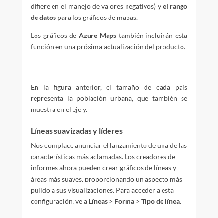
difiere en el manejo de valores negativos) y
el rango
de datos
para los gráficos de mapas.
Los gráficos de
Azure Maps
también incluirán esta
función en una próxima actualización del producto.
En la figura anterior, el tamaño de cada país
representa la población urbana, que también se
muestra en el eje y.
Líneas suavizadas y líderes
Nos complace anunciar el lanzamiento de una de las
características más aclamadas. Los creadores de
informes ahora pueden crear gráficos de líneas y
áreas más suaves, proporcionando un aspecto más
pulido a sus visualizaciones. Para acceder a esta
configuración, ve a
Líneas
>
Forma
>
Tipo de línea
.