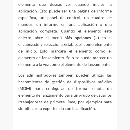
elemento que deseas ver cuando inicies la
aplicación. Esto puede ser una página de informe
específica, un panel de control, un cuadro de
mandos, un informe en una aplicación o una
aplicación completa. Cuando el elemento esté
abierto, abre el menú
Más opciones
(…) en el
encabezado y selecciona Establecer como elemento
de inicio. Esto marcará el elemento como el
elemento de lanzamiento. Solo se puede marcar un
elemento a la vez como el elemento de lanzamiento.
Los administradores también pueden utilizar las
herramientas de gestión de dispositivos móviles
(
MDM
) para configurar de forma remota un
elemento de lanzamiento para un grupo de usuarios
(trabajadores de primera línea, por ejemplo) para
simplificar tu experiencia con la aplicación.