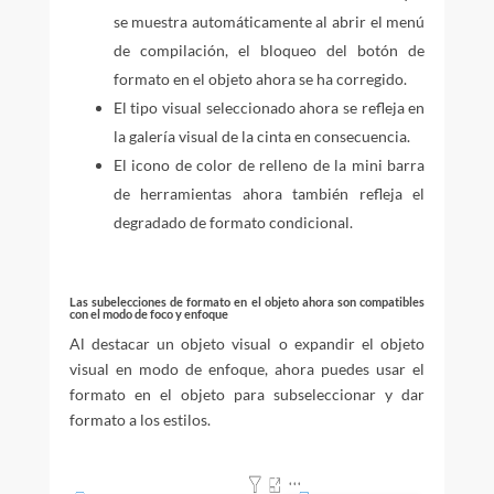
se muestra automáticamente al abrir el menú
de compilación, el bloqueo del botón de
formato en el objeto ahora se ha corregido.
El tipo visual seleccionado ahora se refleja en
la galería visual de la cinta en consecuencia.
El icono de color de relleno de la mini barra
de herramientas ahora también refleja el
degradado de formato condicional.
Las subelecciones de formato en el objeto ahora son compatibles
con el modo de foco y enfoque
Al destacar un objeto visual o expandir el objeto
visual en modo de enfoque, ahora puedes usar el
formato en el objeto para subseleccionar y dar
formato a los estilos.