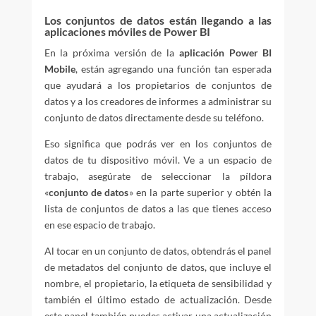
Los conjuntos de datos están llegando a las
aplicaciones móviles de Power BI
En la próxima versión de la
aplicación Power BI
Mobile
, están agregando una función tan esperada
que ayudará a los propietarios de conjuntos de
datos y a los creadores de informes a administrar su
conjunto de datos directamente desde su teléfono.
Eso significa que podrás ver en los conjuntos de
datos de tu dispositivo móvil. Ve a un espacio de
trabajo, asegúrate de seleccionar la píldora
«
conjunto de datos
» en la parte superior y obtén la
lista de conjuntos de datos a las que tienes acceso
en ese espacio de trabajo.
Al tocar en un conjunto de datos, obtendrás el panel
de metadatos del conjunto de datos, que incluye el
nombre, el propietario, la etiqueta de sensibilidad y
también el último estado de actualización. Desde
este panel también puedes activar una actualización