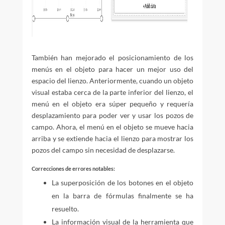
También han mejorado el posicionamiento de los
menús en el objeto para hacer un mejor uso del
espacio del lienzo. Anteriormente, cuando un objeto
visual estaba cerca de la parte inferior del lienzo, el
menú en el objeto era súper pequeño y requería
desplazamiento para poder ver y usar los pozos de
campo. Ahora, el menú en el objeto se mueve hacia
arriba y se extiende hacia el lienzo para mostrar los
pozos del campo sin necesidad de desplazarse.
Correcciones de errores notables:
La superposición de los botones en el objeto
en la barra de fórmulas finalmente se ha
resuelto.
La información visual de la herramienta que