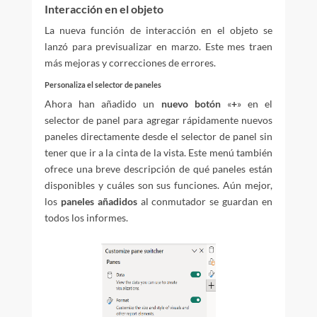
Interacción en el objeto
La nueva función de interacción en el objeto se
lanzó para previsualizar en marzo. Este mes traen
más mejoras y correcciones de errores.
Personaliza el selector de paneles
Ahora han añadido un
nuevo botón
«
+
» en el
selector de panel para agregar rápidamente nuevos
paneles directamente desde el selector de panel sin
tener que ir a la cinta de la vista. Este menú también
ofrece una breve descripción de qué paneles están
disponibles y cuáles son sus funciones. Aún mejor,
los
paneles añadidos
al conmutador se guardan en
todos los informes.