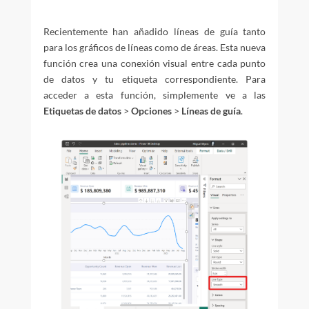
Recientemente han añadido líneas de guía tanto
para los gráficos de líneas como de áreas. Esta nueva
función crea una conexión visual entre cada punto
de datos y tu etiqueta correspondiente. Para
acceder a esta función, simplemente ve a las
E
tiquetas de datos
>
Opciones
>
Líneas de guía
.