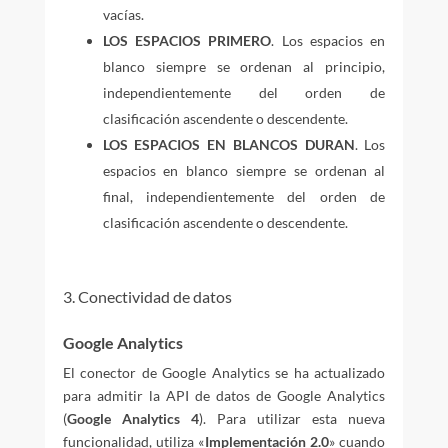
vacías.
LOS ESPACIOS PRIMERO
. Los espacios en
blanco siempre se ordenan al principio,
independientemente del orden de
clasificación ascendente o descendente.
LOS ESPACIOS EN BLANCOS DURAN
. Los
espacios en blanco siempre se ordenan al
final, independientemente del orden de
clasificación ascendente o descendente.
3. Conectividad de datos
Google Analytics
El conector de Google Analytics se ha actualizado
para admitir la API de datos de Google Analytics
(
Google Analytics 4
). Para utilizar esta nueva
funcionalidad, utiliza «
Implementación 2.0
» cuando