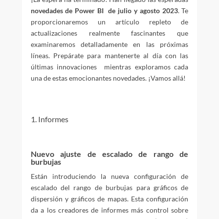
novedades de Power BI de julio y agosto 2023
. Te
proporcionaremos un artículo repleto de
actualizaciones realmente fascinantes que
examinaremos detalladamente en las próximas
líneas. Prepárate para mantenerte al día con las
últimas innovaciones mientras exploramos cada
una de estas emocionantes novedades. ¡Vamos allá!
1. Informes
Nuevo ajuste de escalado de rango de
burbujas
Están introduciendo la nueva configuración de
escalado del rango de burbujas para gráficos de
dispersión y gráficos de mapas. Esta configuración
da a los creadores de informes más control sobre