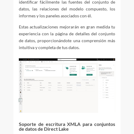
identificar fácilmente las fuentes del conjunto de
datos, las relaciones del modelo compuesto, los
informes y los paneles asociados con él.
Estas actualizaciones mejorarán en gran medida tu
experiencia con la página de detalles del conjunto
de datos, proporcionándote una comprensión más
intuitiva y completa de tus datos.
Soporte de escritura XMLA para conjuntos
de datos de Direct Lake