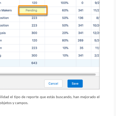
lidad el tipo de reporte que estás buscando, han mejorado el
 objetos y campos.