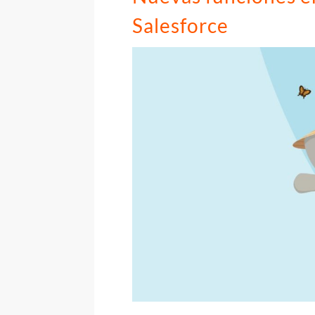
Salesforce