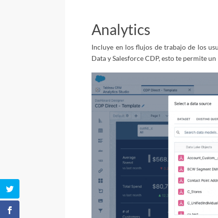
Analytics
Incluye en los flujos de trabajo de los u
Data y Salesforce CDP, esto te permite un 