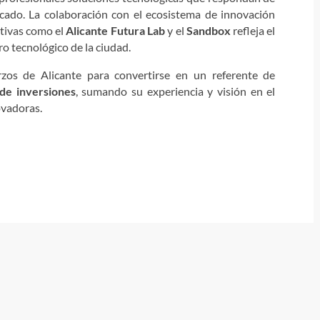
rcado. La colaboración con el ecosistema de innovación
iativas como el
Alicante Futura Lab
y el
Sandbox
refleja el
o tecnológico de la ciudad.
zos de Alicante para convertirse en un referente de
 de inversiones
, sumando su experiencia y visión en el
ovadoras.