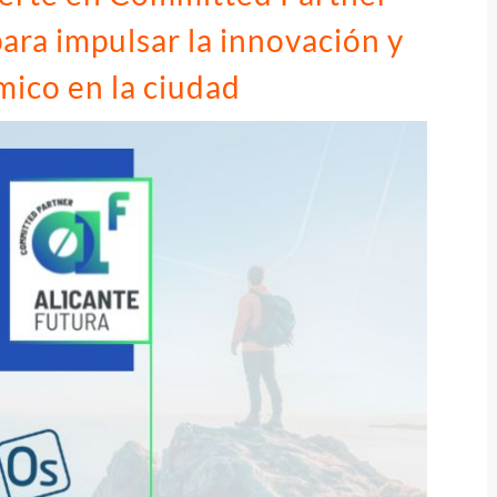
para impulsar la innovación y
mico en la ciudad