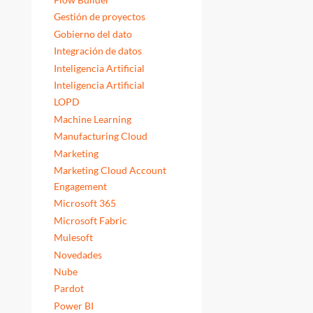
Gestión de proyectos
Gobierno del dato
Integración de datos
Inteligencia Artificial
Inteligencia Artificial
LOPD
Machine Learning
Manufacturing Cloud
Marketing
Marketing Cloud Account
Engagement
Microsoft 365
Microsoft Fabric
Mulesoft
Novedades
Nube
Pardot
Power BI