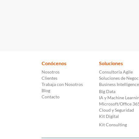
Conócenos
Soluciones
Nosotros
Consultoría Agile
Clientes
Soluciones de Negoc
Trabaja con Nosotros
Business Intelligence
Blog
Big Data
Contacto
IA y Machine Learni
Microsoft/Office 36
Cloud y Seguridad
Kit Digital
Kit Consulting