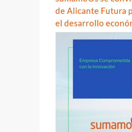
de Alicante Futura 
el desarrollo econó