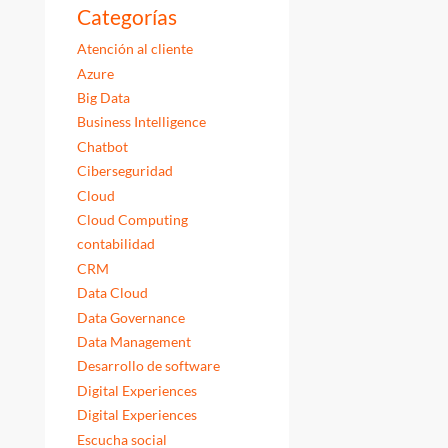
Categorías
Atención al cliente
Azure
Big Data
Business Intelligence
Chatbot
Ciberseguridad
Cloud
Cloud Computing
contabilidad
CRM
Data Cloud
Data Governance
Data Management
Desarrollo de software
Digital Experiences
Digital Experiences
Escucha social