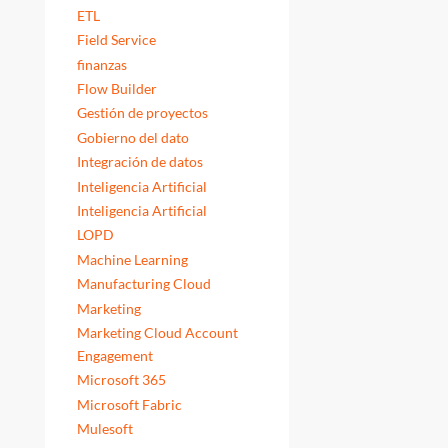
ETL
Field Service
finanzas
Flow Builder
Gestión de proyectos
Gobierno del dato
Integración de datos
Inteligencia Artificial
Inteligencia Artificial
LOPD
Machine Learning
Manufacturing Cloud
Marketing
Marketing Cloud Account
Engagement
Microsoft 365
Microsoft Fabric
Mulesoft