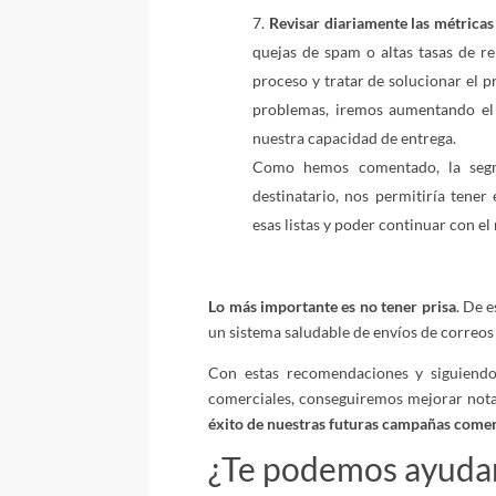
Revisar diariamente las métricas
quejas de spam o altas tasas de re
proceso y tratar de solucionar el p
problemas, iremos aumentando el
nuestra capacidad de entrega.
Como hemos comentado, la segme
destinatario, nos permitiría tener
esas listas y poder continuar con el 
Lo más importante es no tener prisa
. De 
un sistema saludable de envíos de correos
Con estas recomendaciones y siguiendo 
comerciales, conseguiremos mejorar nota
éxito de nuestras futuras campañas comer
¿Te podemos ayuda