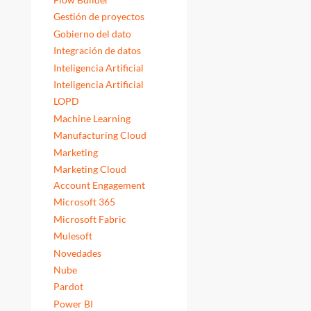
Gestión de proyectos
Gobierno del dato
Integración de datos
Inteligencia Artificial
Inteligencia Artificial
LOPD
Machine Learning
Manufacturing Cloud
Marketing
Marketing Cloud
Account Engagement
Microsoft 365
Microsoft Fabric
Mulesoft
Novedades
Nube
Pardot
Power BI