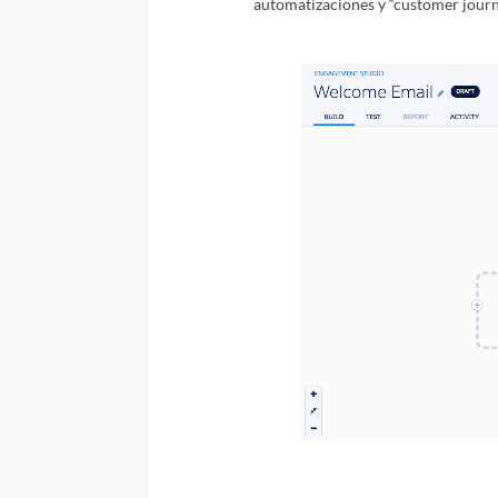
automatizaciones y “customer jour