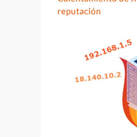
reputación