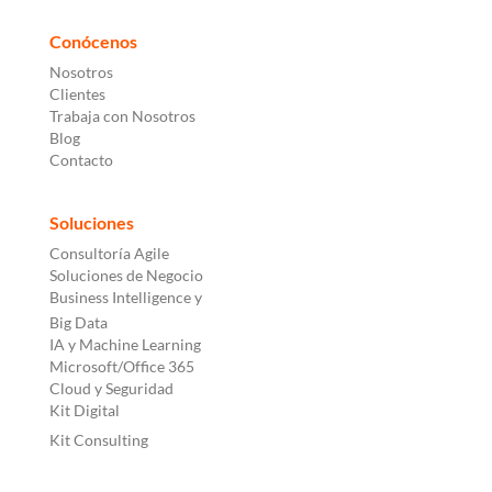
Conócenos
Nosotros
Clientes
Trabaja con Nosotros
Blog
Contacto
Soluciones
Consultoría Agile
Soluciones de Negocio
Business Intelligence y
Big Data
IA y Machine Learning
Microsoft/Office 365
Cloud y Seguridad
Kit Digital
Kit Consulting