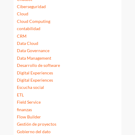
Ciberseguridad
Cloud
Cloud Computing
contabilidad
CRM
Data Cloud
Data Governance
Data Management
Desarrollo de software
Digital Experiences
Digital Experiences
Escucha social
ETL
Field Service
finanzas
Flow Builder
Gestión de proyectos
Gobierno del dato