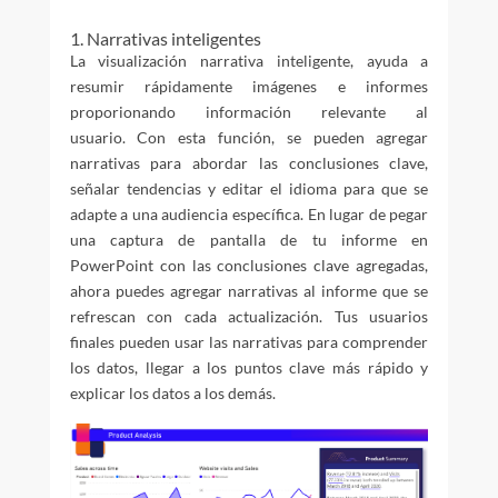
1. Narrativas inteligentes
La visualización narrativa inteligente, ayuda a
resumir rápidamente imágenes e informes
proporionando información relevante al
usuario. Con esta función, se pueden agregar
narrativas para abordar las conclusiones clave,
señalar tendencias y editar el idioma para que se
adapte a una audiencia específica. En lugar de pegar
una captura de pantalla de tu informe en
PowerPoint con las conclusiones clave agregadas,
ahora puedes agregar narrativas al informe que se
refrescan con cada actualización. Tus usuarios
finales pueden usar las narrativas para comprender
los datos, llegar a los puntos clave más rápido y
explicar los datos a los demás.