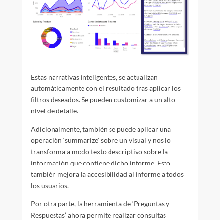
Estas narrativas inteligentes, se actualizan
automáticamente con el resultado tras aplicar los
filtros deseados. Se pueden customizar a un alto
nivel de detalle.
Adicionalmente, también se puede aplicar una
operación ‘summarize’ sobre un visual y nos lo
transforma a modo texto descriptivo sobre la
información que contiene dicho informe. Esto
también mejora la accesibilidad al informe a todos
los usuarios.
Por otra parte, la herramienta de ‘Preguntas y
Respuestas’ ahora permite realizar consultas