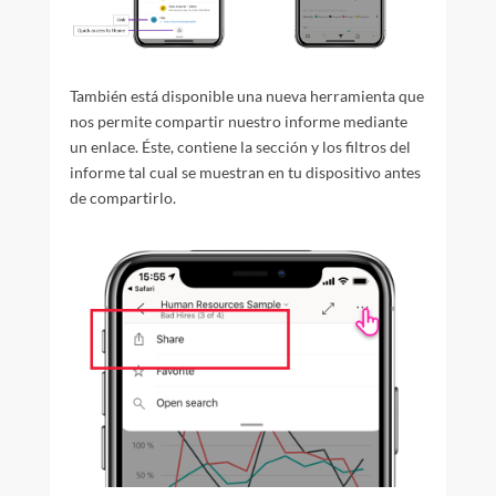
También está disponible una nueva herramienta que
nos permite compartir nuestro informe mediante
un enlace. Éste, contiene la sección y los filtros del
informe tal cual se muestran en tu dispositivo antes
de compartirlo.