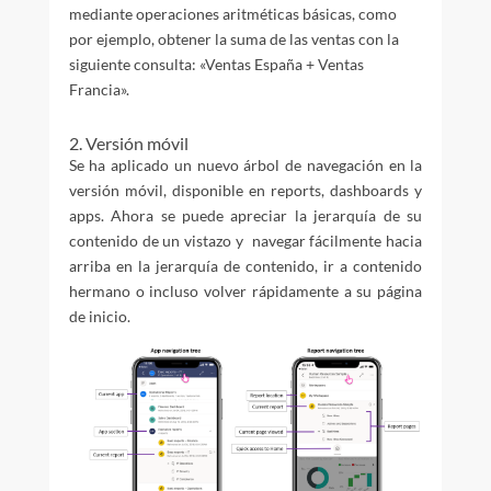
mediante operaciones aritméticas básicas, como
por ejemplo, obtener la suma de las ventas con la
siguiente consulta: «Ventas España + Ventas
Francia».
2. Versión móvil
Se ha aplicado un nuevo árbol de navegación en la
versión móvil, disponible en reports, dashboards y
apps. Ahora se puede apreciar la jerarquía de su
contenido de un vistazo y navegar fácilmente hacia
arriba en la jerarquía de contenido, ir a contenido
hermano o incluso volver rápidamente a su página
de inicio.