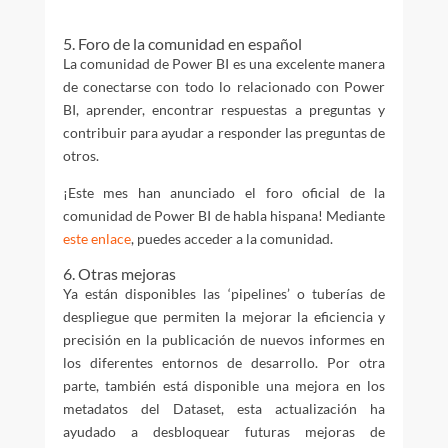
5. Foro de la comunidad en español
La comunidad de Power BI es una excelente manera
de conectarse con todo lo relacionado con Power
BI, aprender, encontrar respuestas a preguntas y
contribuir para ayudar a responder las preguntas de
otros.
¡Este mes han anunciado el foro oficial de la
comunidad de Power BI de habla hispana! Mediante
este enlace
, puedes acceder a la comunidad.
6. Otras mejoras
Ya están disponibles las ‘pipelines’ o tuberías de
despliegue que permiten la mejorar la eficiencia y
precisión en la publicación de nuevos informes en
los diferentes entornos de desarrollo. Por otra
parte, también está disponible una mejora en los
metadatos del Dataset, esta actualización ha
ayudado a desbloquear futuras mejoras de