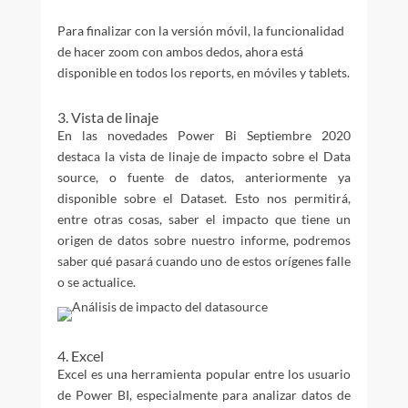
Para finalizar con la versión móvil, la funcionalidad
de hacer zoom con ambos dedos, ahora está
disponible en todos los reports, en móviles y tablets.
3. Vista de linaje
En las novedades Power Bi Septiembre 2020
destaca la vista de linaje de impacto sobre el Data
source, o fuente de datos, anteriormente ya
disponible sobre el Dataset. Esto nos permitirá,
entre otras cosas, saber el impacto que tiene un
origen de datos sobre nuestro informe, podremos
saber qué pasará cuando uno de estos orígenes falle
o se actualice.
4. Excel
Excel es una herramienta popular entre los usuario
de Power BI, especialmente para analizar datos de