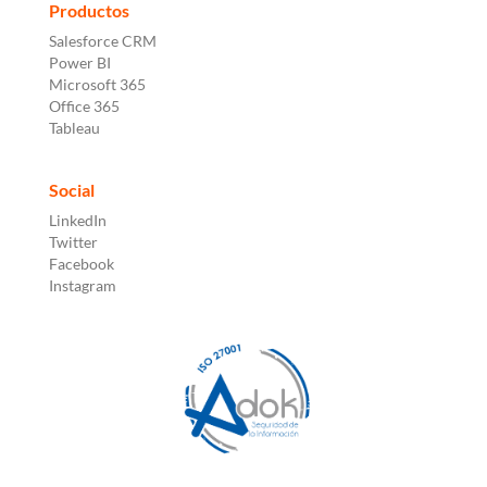
Productos
Salesforce CRM
Power BI
Microsoft 365
Office 365
Tableau
Social
LinkedIn
Twitter
Facebook
Instagram