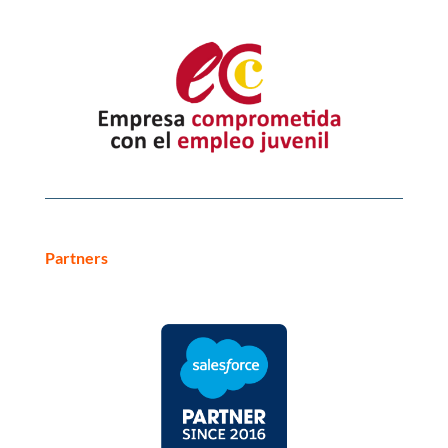
Partners