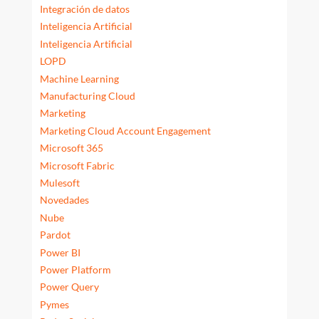
Integración de datos
Inteligencia Artificial
Inteligencia Artificial
LOPD
Machine Learning
Manufacturing Cloud
Marketing
Marketing Cloud Account Engagement
Microsoft 365
Microsoft Fabric
Mulesoft
Novedades
Nube
Pardot
Power BI
Power Platform
Power Query
Pymes