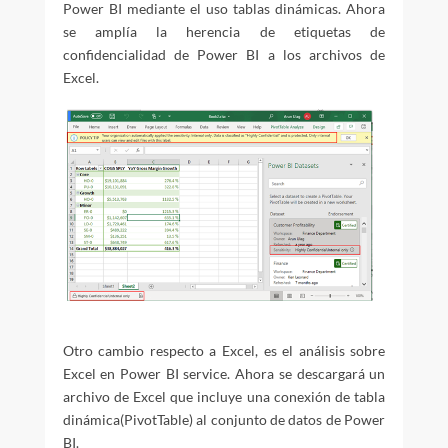
Power BI mediante el uso tablas dinámicas. Ahora
se amplía la herencia de etiquetas de
confidencialidad de Power BI a los archivos de
Excel.
Otro cambio respecto a Excel, es el análisis sobre
Excel en Power BI service. Ahora se descargará un
archivo de Excel que incluye una conexión de tabla
dinámica(PivotTable) al conjunto de datos de Power
BI.