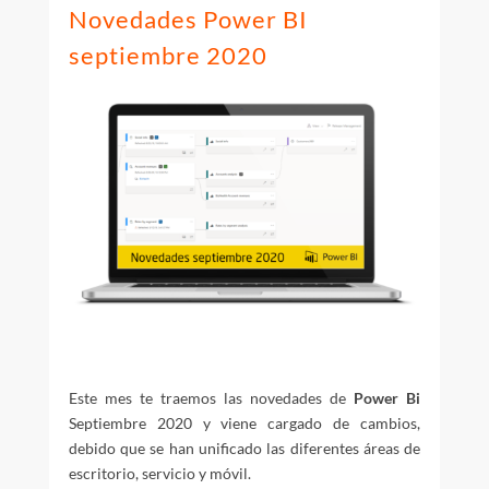
Novedades Power BI
septiembre 2020
Este mes te traemos las novedades de
Power Bi
Septiembre 2020 y viene cargado de cambios,
debido que se han unificado las diferentes áreas de
escritorio, servicio y móvil.