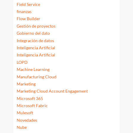
Field Service
finanzas
Flow Builder
Gestión de proyectos
Gobierno del dato
Integración de datos
Inteligencia Artificial
Inteligencia Artificial
LOPD
Machine Learning
Manufacturing Cloud
Marketing
Marketing Cloud Account Engagement
Microsoft 365
Microsoft Fabric
Mulesoft
Novedades
Nube