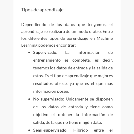
Tipos de aprendizaje
Dependiendo de los datos que tengamos, el
aprendizaje se realizará de un modo u otro. Entre
los diferentes tipos de aprendizaje en Machine
Learning podemos encontrar:
Supervisado:
La información de
entrenamiento es completa, es decir,
tenemos los datos de entrada y la salida de
estos. Es el tipo de aprendizaje que mejores
resultados ofrece, ya que es el que más
información posee.
No supervisado:
Únicamente se disponen
de los datos de entrada y tiene como
objetivo el obtener la información de
salida, de la que no tiene ningún dato.
Semi-supervisado:
Híbrido entre el