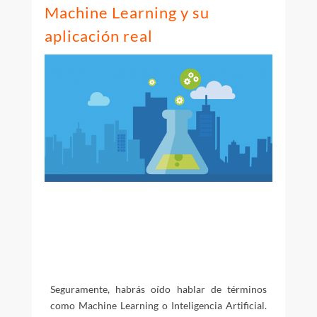
Machine Learning y su
aplicación real
Seguramente, habrás oído hablar de términos
como Machine Learning o Inteligencia Artificial.