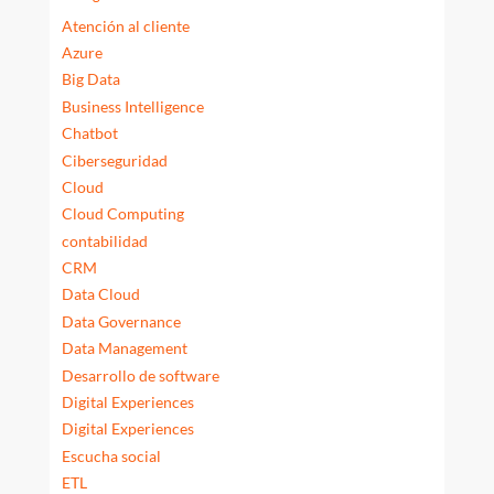
Atención al cliente
Azure
Big Data
Business Intelligence
Chatbot
Ciberseguridad
Cloud
Cloud Computing
contabilidad
CRM
Data Cloud
Data Governance
Data Management
Desarrollo de software
Digital Experiences
Digital Experiences
Escucha social
ETL