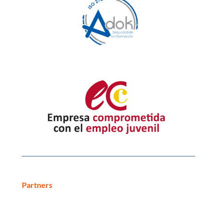
Partners