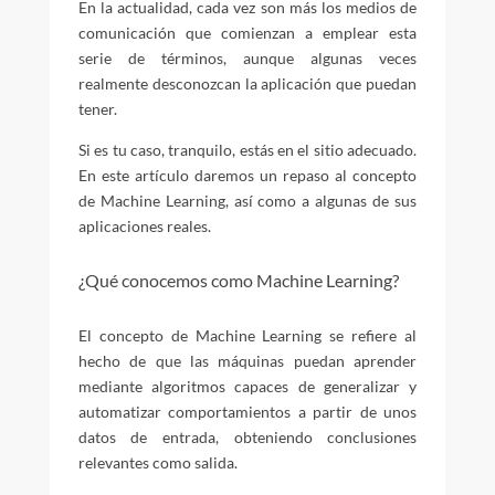
En la actualidad, cada vez son más los medios de
comunicación que comienzan a emplear esta
serie de términos, aunque algunas veces
realmente desconozcan la aplicación que puedan
tener.
Si es tu caso, tranquilo, estás en el sitio adecuado.
En este artículo daremos un repaso al concepto
de Machine Learning, así como a algunas de sus
aplicaciones reales.
¿Qué conocemos como Machine Learning?
El concepto de Machine Learning se refiere al
hecho de que las máquinas puedan aprender
mediante algoritmos capaces de generalizar y
automatizar comportamientos a partir de unos
datos de entrada, obteniendo conclusiones
relevantes como salida.