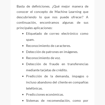
Basta de definiciones. ¿Qué mejor manera de
conocer el concepto de Machine Learning que
descubriendo lo que nos puede ofrecer? A
continuación, encontramos algunas de sus
principales aplicaciones:
Etiquetado de correo electrónico como
spam.
Reconocimiento de caracteres.
Detección de patrones en imágenes.
Reconocimiento de voz.
Detección de fraude en transferencias
mediante tarjetas de crédito.
Predicción de la demanda, impagos o
incluso abandono del cliente en compañías
telefónicas.
Predicciones económicas.
Sistemas de recomendación, como por