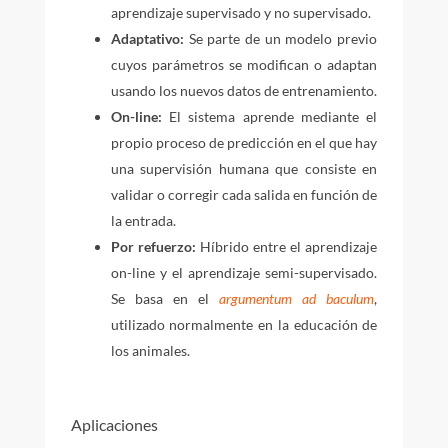
aprendizaje supervisado y no supervisado.
Adaptativo:
Se parte de un modelo previo
cuyos parámetros se modifican o adaptan
usando los nuevos datos de entrenamiento.
On-line:
El sistema aprende mediante el
propio proceso de predicción en el que hay
una supervisión humana que consiste en
validar o corregir cada salida en función de
la entrada.
Por refuerzo:
Híbrido entre el aprendizaje
on-line y el aprendizaje semi-supervisado.
Se basa en el
argumentum ad baculum
,
utilizado normalmente en la educación de
los animales.
Aplicaciones