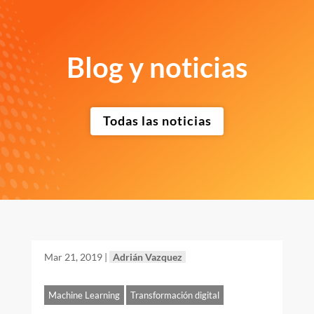
Blog y noticias
Todas las noticias
Mar 21, 2019
|
Adrián Vazquez
Machine Learning
Transformación digital