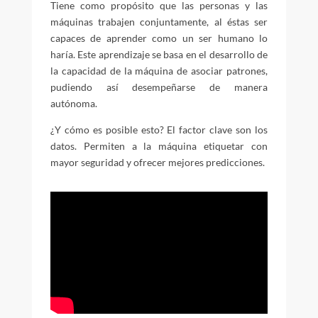
Tiene como propósito que las personas y las
máquinas trabajen conjuntamente, al éstas ser
capaces de aprender como un ser humano lo
haría. Este aprendizaje se basa en el desarrollo de
la capacidad de la máquina de asociar patrones,
pudiendo así desempeñarse de manera
autónoma.
¿Y cómo es posible esto? El factor clave son los
datos. Permiten a la máquina etiquetar con
mayor seguridad y ofrecer mejores predicciones.