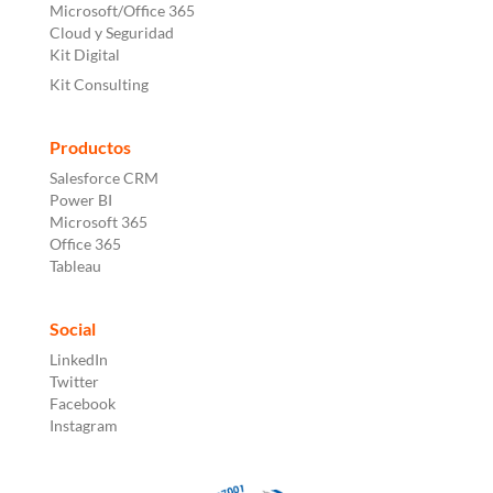
Microsoft/Office 365
Cloud y Seguridad
Kit Digital
Kit Consulting
Productos
Salesforce CRM
Power BI
Microsoft 365
Office 365
Tableau
Social
LinkedIn
Twitter
Facebook
Instagram