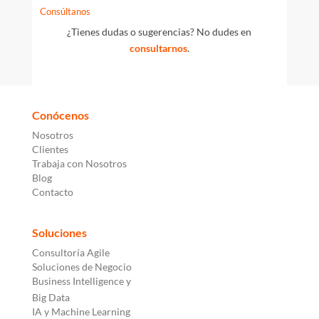
Consúltanos
¿Tienes dudas o sugerencias? No dudes en
consultarnos
.
Conócenos
Nosotros
Clientes
Trabaja con Nosotros
Blog
Contacto
Soluciones
Consultoría Agile
Soluciones de Negocio
Business Intelligence y
Big Data
IA y Machine Learning